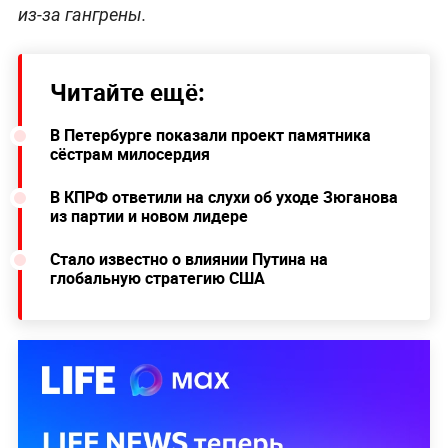
из-за гангрены.
Читайте ещё:
В Петербурге показали проект памятника
сёстрам милосердия
В КПРФ ответили на слухи об уходе Зюганова
из партии и новом лидере
Стало известно о влиянии Путина на
глобальную стратегию США