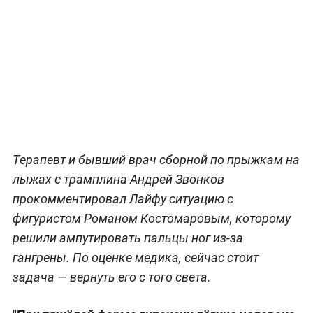
Терапевт и бывший врач сборной по прыжкам на
лыжах с трамплина Андрей Звонков
прокомментировал Лайфу ситуацию с
фигуристом Романом Костомаровым, которому
решили ампутировать пальцы ног из-за
гангрены. По оценке медика, сейчас стоит
задача — вернуть его с того света.