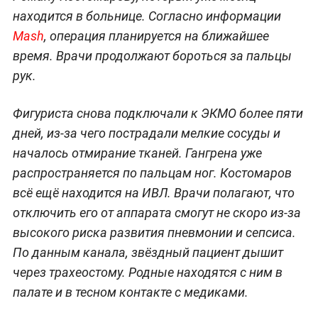
находится в больнице. Согласно информации
Mash
, операция планируется на ближайшее
время. Врачи продолжают бороться за пальцы
рук.
Фигуриста снова подключали к ЭКМО более пяти
дней, из-за чего пострадали мелкие сосуды и
началось отмирание тканей. Гангрена уже
распространяется по пальцам ног. Костомаров
всё ещё находится на ИВЛ. Врачи полагают, что
отключить его от аппарата смогут не скоро из-за
высокого риска развития пневмонии и сепсиса.
По данным канала, звёздный пациент дышит
через трахеостому. Родные находятся с ним в
палате и в тесном контакте с медиками.