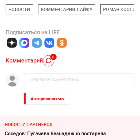
НОВОСТИ
КОММЕНТАРИИ ЛАЙФУ
РОМАН КОСТОМ
Подписаться на LIFE
0
Комментарий
Авторизоваться
НОВОСТИ ПАРТНЕРОВ
Соседов: Пугачева безнадежно постарела