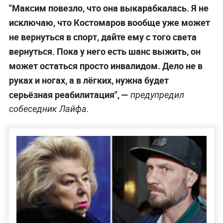
"Максим повезло, что она выкарабкалась. Я не
исключаю, что Костомаров вообще уже может
не вернуться в спорт, дайте ему с того света
вернуться. Пока у него есть шанс выжить, он
может остаться просто инвалидом. Дело не в
руках и ногах, а в лёгких, нужна будет
серьёзная реабилитация", —
предупредил
собеседник Лайфа.