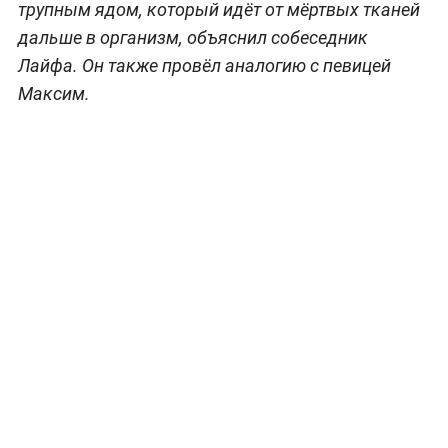
трупным ядом, который идёт от мёртвых тканей
дальше в организм, объяснил собеседник
Лайфа. Он также провёл аналогию с певицей
Максим.