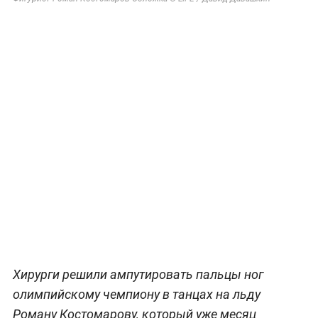
Хирурги решили ампутировать пальцы ног
олимпийскому чемпиону в танцах на льду
Роману Костомарову, который уже месяц