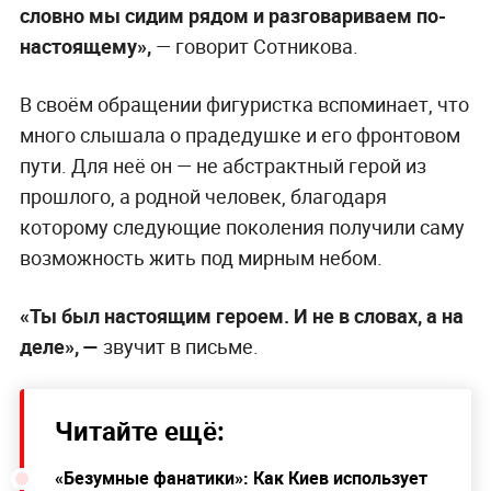
словно мы сидим рядом и разговариваем по-
настоящему»,
— говорит Сотникова.
В своём обращении фигуристка вспоминает, что
много слышала о прадедушке и его фронтовом
пути. Для неё он — не абстрактный герой из
прошлого, а родной человек, благодаря
которому следующие поколения получили саму
возможность жить под мирным небом.
«Ты был настоящим героем. И не в словах, а на
деле», —
звучит в письме.
Читайте ещё:
«Безумные фанатики»: Как Киев использует