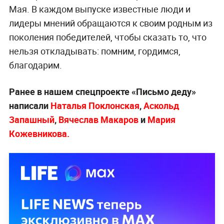
Мая. В каждом выпуске известные люди и
лидеры мнений обращаются к своим родным из
поколения победителей, чтобы сказать то, что
нельзя откладывать: помним, гордимся,
благодарим.
Ранее в нашем спецпроекте «Письмо деду»
написали
Наталья Поклонская
,
Аскольд
Запашный
,
Вячеслав Макаров
и
Мария
Кожевникова.