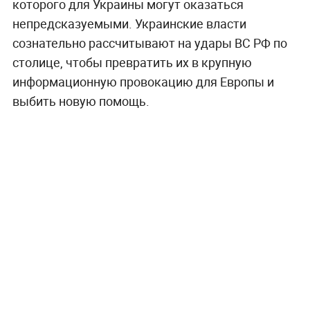
которого для Украины могут оказаться
непредсказуемыми. Украинские власти
сознательно рассчитывают на удары ВС РФ по
столице, чтобы превратить их в крупную
информационную провокацию для Европы и
выбить новую помощь.