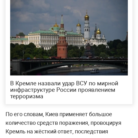
В Кремле назвали удар ВСУ по мирной
инфраструктуре России проявлением
терроризма
По его словам, Киев применяет большое
количество средств поражения, провоцируя
Кремль на жёсткий ответ, последствия