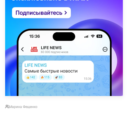
Марина Фещенко