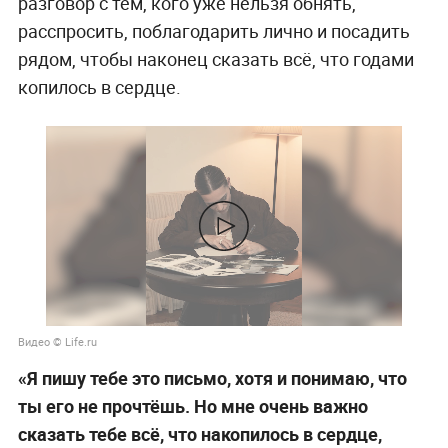
разговор с тем, кого уже нельзя обнять,
расспросить, поблагодарить лично и посадить
рядом, чтобы наконец сказать всё, что годами
копилось в сердце.
Видео © Life.ru
«Я пишу тебе это письмо, хотя и понимаю, что
ты его не прочтёшь. Но мне очень важно
сказать тебе всё, что накопилось в сердце,