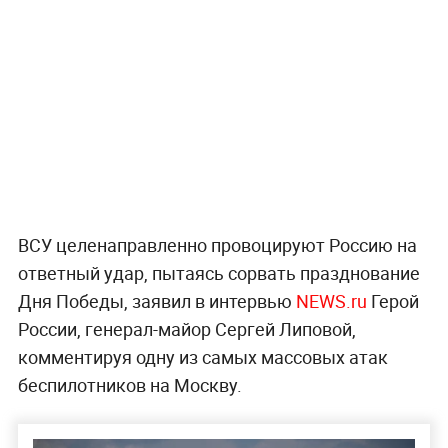
ВСУ целенаправленно провоцируют Россию на
ответный удар, пытаясь сорвать празднование
Дня Победы, заявил в интервью
NEWS.ru
Герой
России, генерал-майор Сергей Липовой,
комментируя одну из самых массовых атак
беспилотников на Москву.