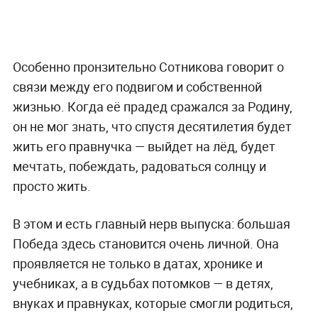
Особенно пронзительно Сотникова говорит о
связи между его подвигом и собственной
жизнью. Когда её прадед сражался за Родину,
он не мог знать, что спустя десятилетия будет
жить его правнучка — выйдет на лёд, будет
мечтать, побеждать, радоваться солнцу и
просто жить.
В этом и есть главный нерв выпуска: большая
Победа здесь становится очень личной. Она
проявляется не только в датах, хронике и
учебниках, а в судьбах потомков — в детях,
внуках и правнуках, которые смогли родиться,