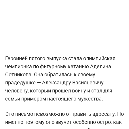
Героиней пятого выпуска стала олимпийская
чемпионка по фигурному катанию Аделина
Сотникова. Она обратилась к своему
прадедушке — Александру Васильевичу,
человеку, который прошёл войну и стал для
семьи примером настоящего мужества.
Это письмо невозможно отправить адресату. Но
именно поэтому оно звучит особенно остро: как