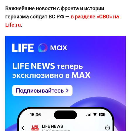
Важнейшие новости с фронта и истории
героизма солдат ВС РФ —
в разделе «СВО» на
Life.ru
.