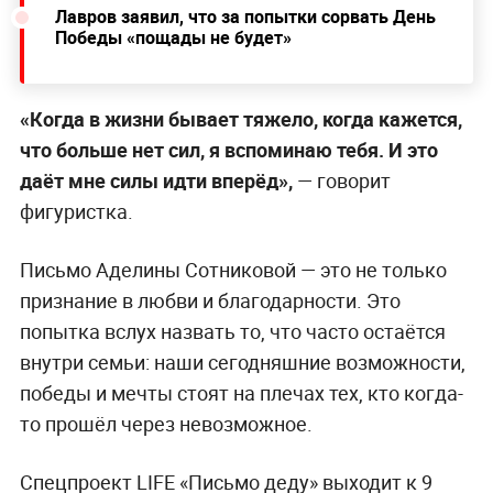
Лавров заявил, что за попытки сорвать День
Победы «пощады не будет»
«Когда в жизни бывает тяжело, когда кажется,
что больше нет сил, я вспоминаю тебя. И это
даёт мне силы идти вперёд»,
— говорит
фигуристка.
Письмо Аделины Сотниковой — это не только
признание в любви и благодарности. Это
попытка вслух назвать то, что часто остаётся
внутри семьи: наши сегодняшние возможности,
победы и мечты стоят на плечах тех, кто когда-
то прошёл через невозможное.
Спецпроект LIFE «Письмо деду» выходит к 9