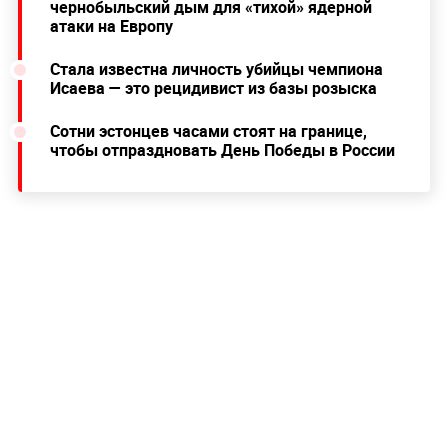
чернобыльский дым для «тихой» ядерной
атаки на Европу
Стала известна личность убийцы чемпиона
Исаева — это рецидивист из базы розыска
Сотни эстонцев часами стоят на границе,
чтобы отпраздновать День Победы в России