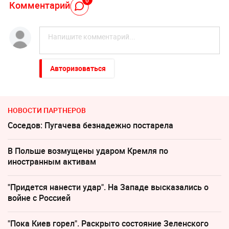
Комментарий
Авторизоваться
НОВОСТИ ПАРТНЕРОВ
Соседов: Пугачева безнадежно постарела
В Польше возмущены ударом Кремля по
иностранным активам
"Придется нанести удар". На Западе высказались о
войне с Россией
"Пока Киев горел". Раскрыто состояние Зеленского