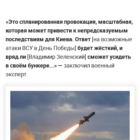
«Это спланированная провокация, масштабная,
которая может привести к непредсказуемым
последствиям для Киева. Ответ
[на возможные
атаки ВСУ в День Победы]
будет жёсткий, и
вряд ли
[Владимир Зеленский]
сможет усидеть
в своём бункере...» —
заключил военный
эксперт.