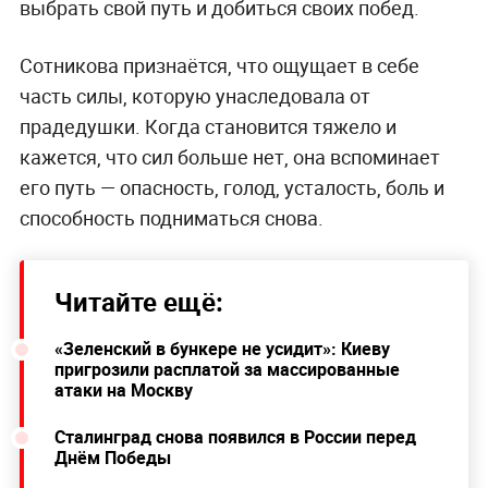
выбрать свой путь и добиться своих побед.
Сотникова признаётся, что ощущает в себе
часть силы, которую унаследовала от
прадедушки. Когда становится тяжело и
кажется, что сил больше нет, она вспоминает
его путь — опасность, голод, усталость, боль и
способность подниматься снова.
Читайте ещё:
«Зеленский в бункере не усидит»: Киеву
пригрозили расплатой за массированные
атаки на Москву
Сталинград снова появился в России перед
Днём Победы