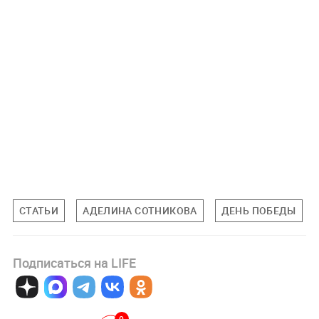
СТАТЬИ
АДЕЛИНА СОТНИКОВА
ДЕНЬ ПОБЕДЫ
Подписаться на LIFE
0