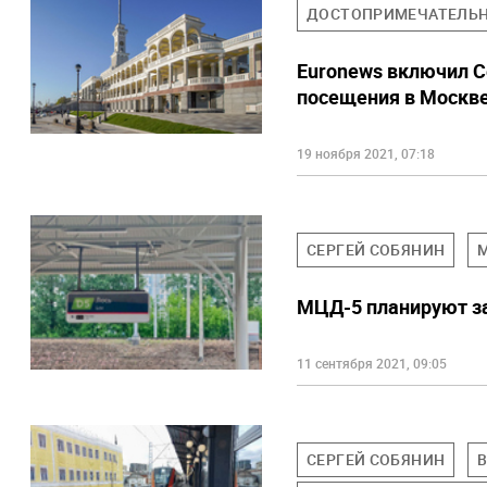
ДОСТОПРИМЕЧАТЕЛЬ
Euronews включил С
посещения в Москв
19 ноября 2021, 07:18
СЕРГЕЙ СОБЯНИН
МЦД-5 планируют зап
11 сентября 2021, 09:05
СЕРГЕЙ СОБЯНИН