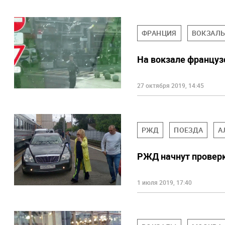
ФРАНЦИЯ
ВОКЗАЛ
На вокзале француз
27 октября 2019, 14:45
РЖД
ПОЕЗДА
А
РЖД начнут проверк
1 июля 2019, 17:40