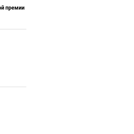
ой премии