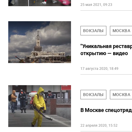
25 мая 2021, 09:23
ВОКЗАЛЫ
МОСКВА
"Уникальная реставр
открытию — видео
17 августа 2020, 18:49
ВОКЗАЛЫ
МОСКВА
В Москве спецотря
22 апреля 2020, 15:52