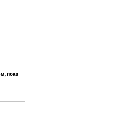
ем, пока