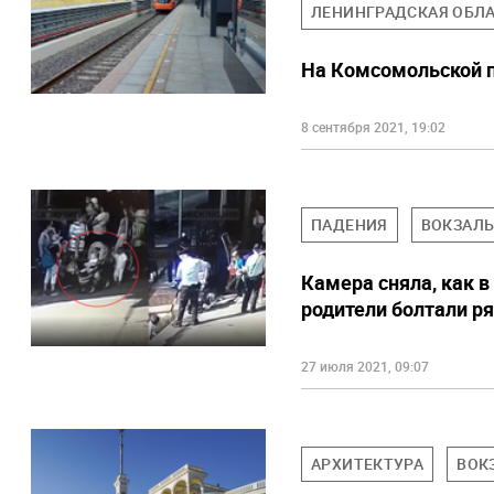
ЛЕНИНГРАДСКАЯ ОБЛ
На Комсомольской п
8 сентября 2021, 19:02
ПАДЕНИЯ
ВОКЗАЛ
Камера сняла, как в
родители болтали р
27 июля 2021, 09:07
АРХИТЕКТУРА
ВОК