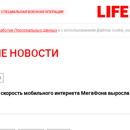
СПЕЦИАЛЬНАЯ ВОЕННАЯ ОПЕРАЦИЯ
работки Персональных данных
и с использованием файлов cookie, у
Е НОВОСТИ
Ы
 скорость мобильного интернета МегаФона выросла