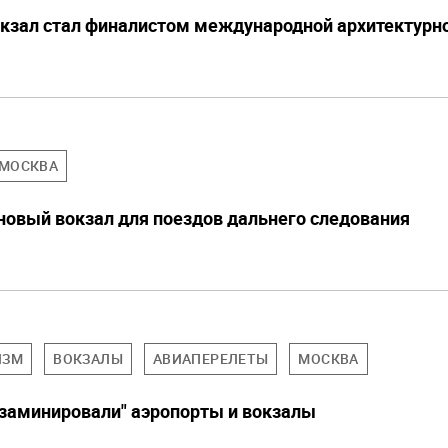
кзал стал финалистом международной архитектурн
МОСКВА
новый вокзал для поездов дальнего следования
ИЗМ
ВОКЗАЛЫ
АВИАПЕРЕЛЕТЫ
МОСКВА
заминировали" аэропорты и вокзалы