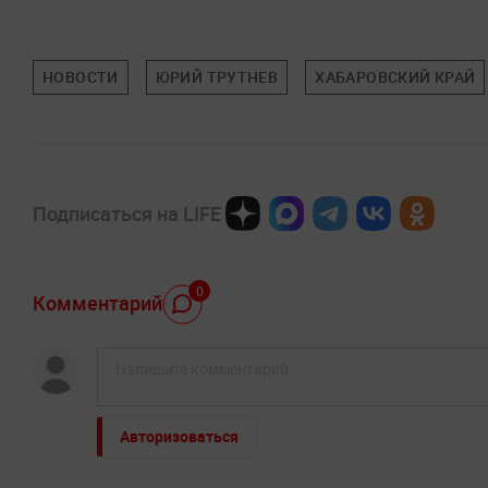
НОВОСТИ
ЮРИЙ ТРУТНЕВ
ХАБАРОВСКИЙ КРАЙ
Подписаться на LIFE
0
Комментарий
Авторизоваться