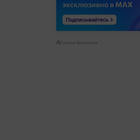
Сусанна Витвинская