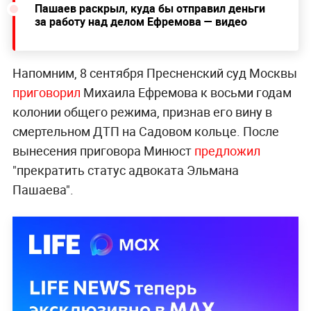
Пашаев раскрыл, куда бы отправил деньги
за работу над делом Ефремова — видео
Напомним, 8 сентября Пресненский суд Москвы
приговорил
Михаила Ефремова к восьми годам
колонии общего режима, признав его вину в
смертельном ДТП на Садовом кольце. После
вынесения приговора Минюст
предложил
"прекратить статус адвоката Эльмана
Пашаева".