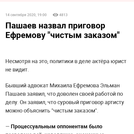
14 сентября 2020, 19:00
4813
Пашаев назвал приговор
Ефремову "чистым заказом"
Несмотря на это, политики в деле актёра юрист
не видит.
Бывший адвокат Михаила Ефремова Эльман
Пашаев заявил, что доволен своей работой по
делу. Он заявил, что суровый приговор артисту
можно объяснить "чистым заказом".
—
Процессуальным оппонентам было