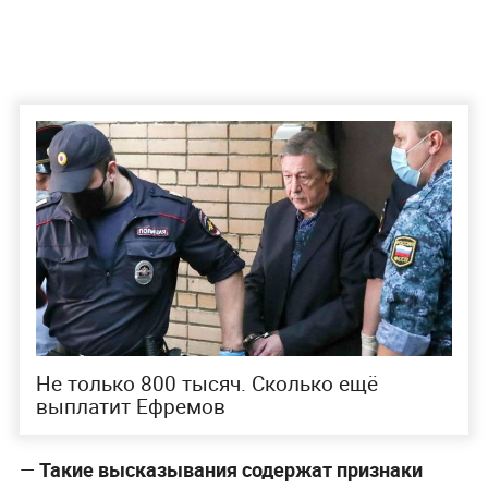
Не только 800 тысяч. Сколько ещё
выплатит Ефремов
—
Такие высказывания содержат признаки