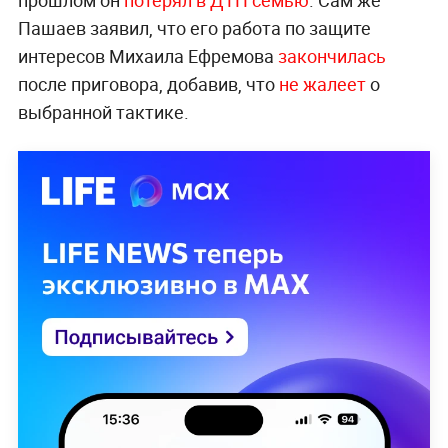
Пашаев заявил, что его работа по защите
интересов Михаила Ефремова
закончилась
после приговора, добавив, что
не жалеет
о
выбранной тактике.