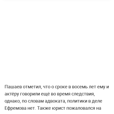
Пашаев отметил, что о сроке в восемь лет ему и
актёру говорили ещё во время следствия,
однако, по словам адвоката, политики в деле
Ефремова нет. Также юрист пожаловался на