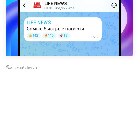
Алексей Дёмин