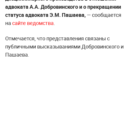
адвоката А.А. Добровинского и о прекращении
статуса адвоката Э.М. Пашаева,
— сообщается
на
сайте ведомства
.
Отмечается, что представления связаны с
публичными высказываниями Добровинского и
Пашаева.