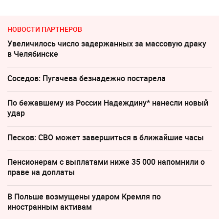
НОВОСТИ ПАРТНЕРОВ
Увеличилось число задержанных за массовую драку
в Челябинске
Соседов: Пугачева безнадежно постарела
По бежавшему из России Надеждину* нанесли новый
удар
Песков: СВО может завершиться в ближайшие часы
Пенсионерам с выплатами ниже 35 000 напомнили о
праве на доплаты
В Польше возмущены ударом Кремля по
иностранным активам