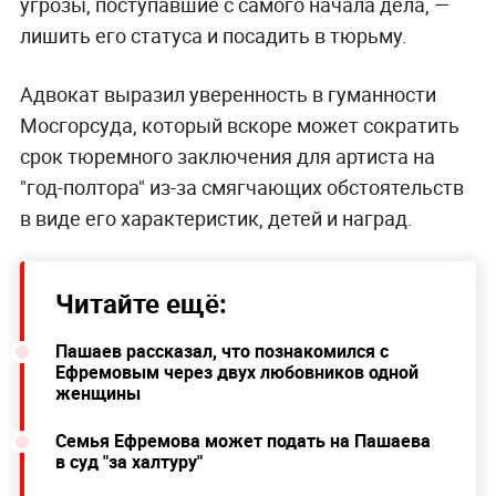
угрозы, поступавшие с самого начала дела, —
лишить его статуса и посадить в тюрьму.
Адвокат выразил уверенность в гуманности
Мосгорсуда, который вскоре может сократить
срок тюремного заключения для артиста на
"год-полтора" из-за смягчающих обстоятельств
в виде его характеристик, детей и наград.
Читайте ещё:
Пашаев рассказал, что познакомился с
Ефремовым через двух любовников одной
женщины
Семья Ефремова может подать на Пашаева
в суд "за халтуру"