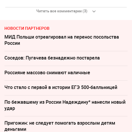
Читать все комментарии (3)
НОВОСТИ ПАРТНЕРОВ
МИД Польши отреагировал на перенос посольства
России
Соседов: Пугачева безнадежно постарела
Россияне массово снимают наличные
Что стало с первой в истории ЕГЭ 500-балльницей
По бежавшему из России Надеждину* нанесли новый
удар
Пригожин: не следует помогать взрослым детям
деньгами