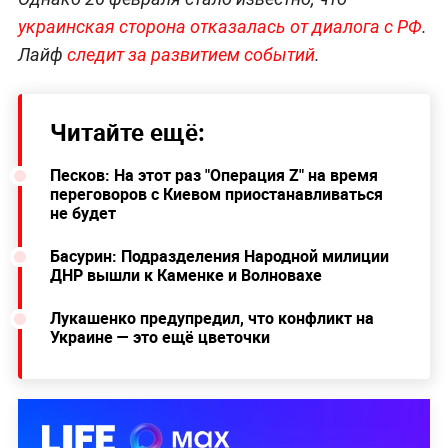
украинская сторона отказалась от диалога с РФ
.
Лайф
следит за развитием событий
.
Читайте ещё:
Песков: На этот раз "Операция Z" на время
переговоров с Киевом приостанавливаться
не будет
Басурин: Подразделения Народной милиции
ДНР вышли к Каменке и Волновахе
Лукашенко предупредил, что конфликт на
Украине — это ещё цветочки