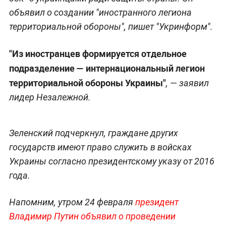
объявил о создании "иностранного легиона
территориальной обороны", пишет "Укринформ".
"Из иностранцев формируется отдельное
подразделение — интернациональный легион
территориальной обороны Украины"
, — заявил
лидер Незалежной.
Зеленский подчеркнул, граждане других
государств имеют право служить в войсках
Украины согласно президентскому указу от 2016
года.
Напомним, утром 24 февраля
президент
Владимир Путин объявил о проведении