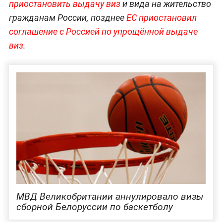
приостановить выдачу виз
и вида на жительство
гражданам России, позднее
ЕС приостановил
соглашение с Россией по упрощённой выдаче
виз
.
МВД Великобритании аннулировало визы
сборной Белоруссии по баскетболу