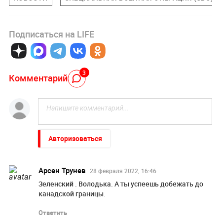
Подписаться на LIFE
3
Комментарий
Авторизоваться
Арсен Трунев
28 февраля 2022, 16:46
Зеленский . Володька. А ты успеешь добежать до
канадской границы.
Ответить