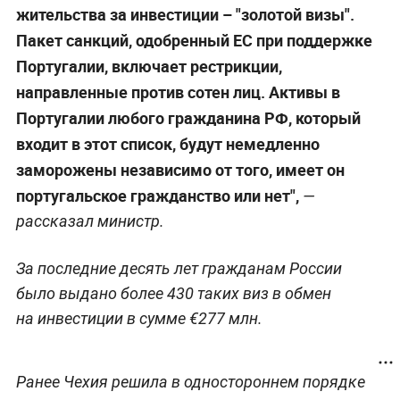
жительства за инвестиции – "золотой визы".
Пакет санкций, одобренный ЕС при поддержке
Португалии, включает рестрикции,
направленные против сотен лиц. Активы в
Португалии любого гражданина РФ, который
входит в этот список, будут немедленно
заморожены независимо от того, имеет он
португальское гражданство или нет",
—
рассказал министр.
За последние десять лет гражданам России
было выдано более 430 таких виз в обмен
на инвестиции в сумме €277 млн.
Ранее Чехия решила в одностороннем порядке