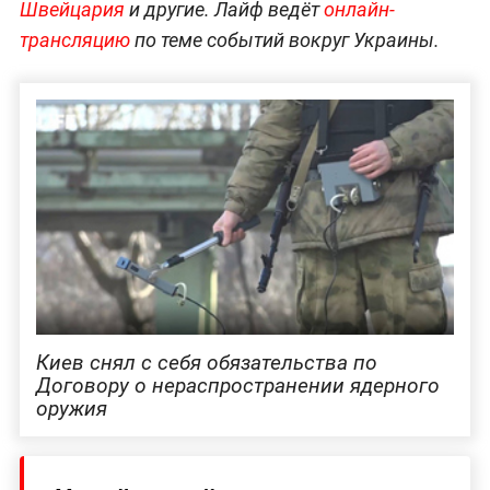
Швейцария
и другие. Лайф ведёт
онлайн-
трансляцию
по теме событий вокруг Украины.
Киев снял с себя обязательства по
Договору о нераспространении ядерного
оружия