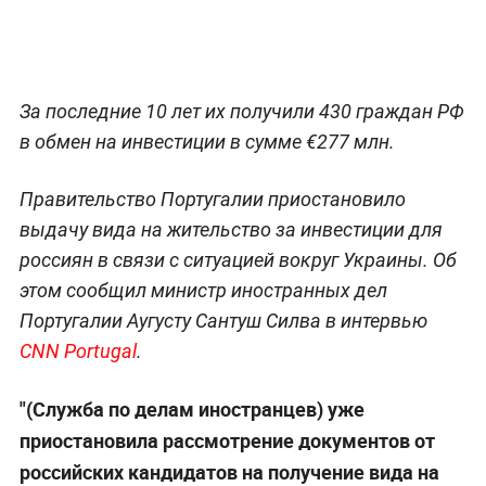
За последние 10 лет их получили 430 граждан РФ
в обмен на инвестиции в сумме €277 млн.
Правительство Португалии приостановило
выдачу вида на жительство за инвестиции для
россиян в связи с ситуацией вокруг Украины. Об
этом сообщил министр иностранных дел
Португалии Аугусту Сантуш Силва в интервью
CNN Portugal
.
"(Служба по делам иностранцев) уже
приостановила рассмотрение документов от
российских кандидатов на получение вида на