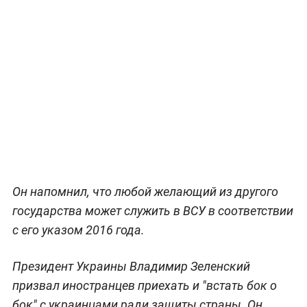
Он напомнил, что любой желающий из другого
государства может служить в ВСУ в соответствии
с его указом 2016 года.
Президент Украины Владимир Зеленский
призвал иностранцев приехать и "встать бок о
бок" с украинцами ради защиты страны. Он