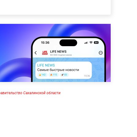
авительство Сахалинской области