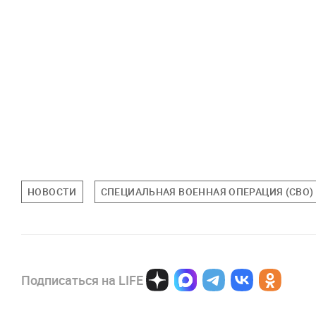
НОВОСТИ
СПЕЦИАЛЬНАЯ ВОЕННАЯ ОПЕРАЦИЯ (СВО)
Подписаться на LIFE