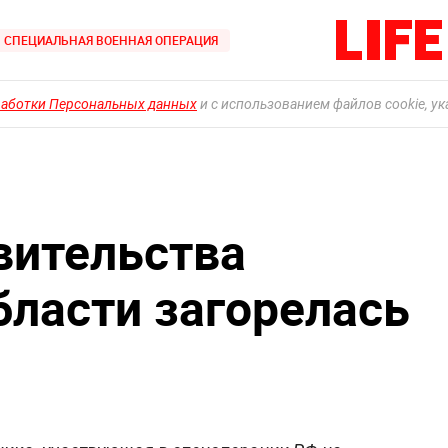
СПЕЦИАЛЬНАЯ ВОЕННАЯ ОПЕРАЦИЯ
работки Персональных данных
и с использованием файлов cookie, у
вительства
бласти загорелась