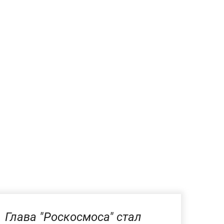
Глава "Роскосмоса" стал