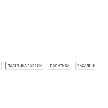
ПОЛИТИКА РОССИИ
ПОЛИТИКА
САХАЛИНСКАЯ О