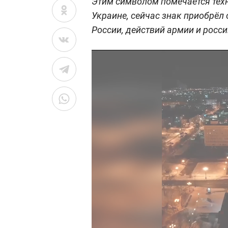
Этим символом помечается тех
Украине, сейчас знак приобрёл
России, действий армии и росси