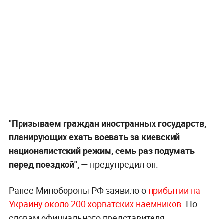
"Призываем граждан иностранных государств,
планирующих ехать воевать за киевский
националистский режим, семь раз подумать
перед поездкой", —
предупредил он.
Ранее Минобороны РФ заявило о
прибытии на
Украину около 200 хорватских наёмников
. По
словам официального представителя