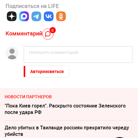
Подписаться на LIFE
0
Комментарий
Авторизоваться
НОВОСТИ ПАРТНЕРОВ
"Пока Киев горел". Раскрыто состояние Зеленского
после удара РФ
Дело убитых в Таиланде россиян прекратило череду
убийств