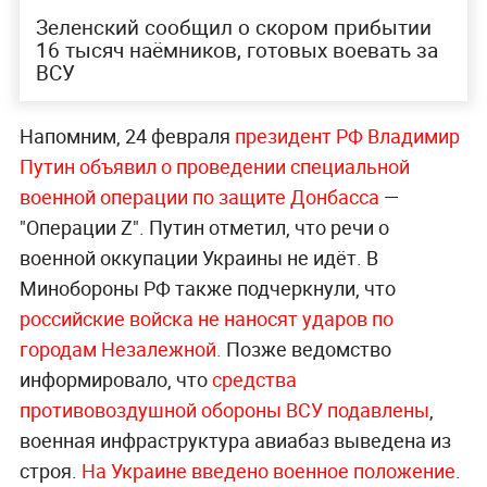
Зеленский сообщил о скором прибытии
16 тысяч наёмников, готовых воевать за
ВСУ
Напомним, 24 февраля
президент РФ Владимир
Путин объявил о проведении специальной
военной операции по защите Донбасса
—
"Операции Z". Путин отметил, что речи о
военной оккупации Украины не идёт. В
Минобороны РФ также подчеркнули, что
российские войска не наносят ударов по
городам Незалежной.
Позже ведомство
информировало, что
средства
противовоздушной обороны ВСУ подавлены
,
военная инфраструктура авиабаз выведена из
строя.
На Украине введено военное положение
.