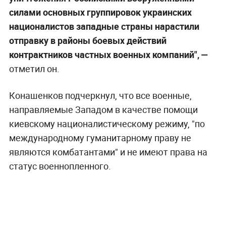
силами основных группировок украинских
националистов западные страны нарастили
отправку в районы боевых действий
контрактников частных военных компаний", —
отметил он.
Конашенков подчеркнул, что все военные,
направляемые Западом в качестве помощи
киевскому националистическому режиму, "по
международному гуманитарному праву не
являются комбатантами" и не имеют права на
статус военнопленного.