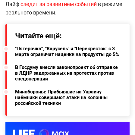
Лайф
следит за развитием событий
в режиме
реального времени.
Читайте ещё:
"Пятёрочка", "Карусель" и "Перекрёсток" с 3
марта ограничат наценки на продукты до 5%
В Госдуму внесли законопроект об отправке
в ЛДНР задержанных на протестах против
спецоперации
Минобороны: Прибывшие на Украину
наёмники совершают атаки на колонны
российской техники