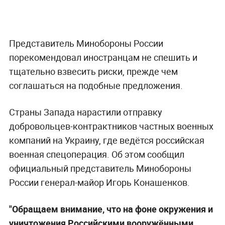
Представитель Минобороны России
порекомендовал иностранцам не спешить и
тщательно взвесить риски, прежде чем
соглашаться на подобные предложения.
Страны Запада нарастили отправку
добровольцев-контрактников частных военных
компаний на Украину, где ведётся российская
военная спецоперация. Об этом сообщил
официальный представитель Минобороны
России генерал-майор Игорь Конашенков.
"Обращаем внимание, что на фоне окружения и
уничтожения Российскими вооружёнными