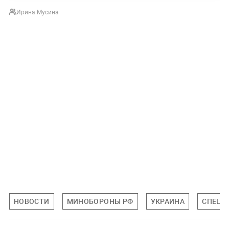
Ирина Мусина
НОВОСТИ
МИНОБОРОНЫ РФ
УКРАИНА
СПЕЦИ