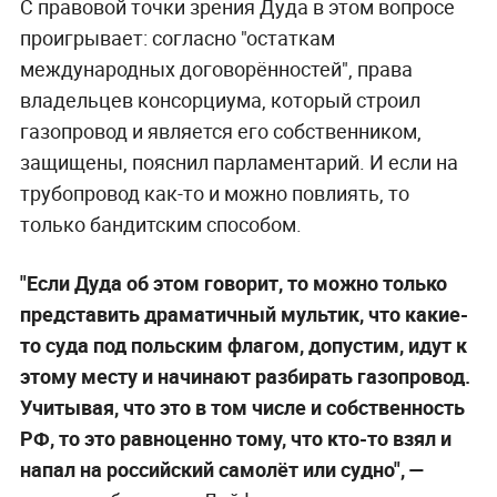
С правовой точки зрения Дуда в этом вопросе
проигрывает: согласно "остаткам
международных договорённостей", права
владельцев консорциума, который строил
газопровод и является его собственником,
защищены, пояснил парламентарий. И если на
трубопровод как-то и можно повлиять, то
только бандитским способом.
"Если Дуда об этом говорит, то можно только
представить драматичный мультик, что какие-
то суда под польским флагом, допустим, идут к
этому месту и начинают разбирать газопровод.
Учитывая, что это в том числе и собственность
РФ, то это равноценно тому, что кто-то взял и
напал на российский самолёт или судно", —