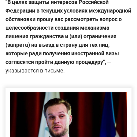
"В целях защиты интересов Российской
Федерации в текущих условиях международной
обстановки прошу вас рассмотреть вопрос о
целесообразности создания механизма
лишения гражданства и (или) ограничения
(запрета) на въезд в страну для тех лиц,
которые ради получения иностранной визы
согласятся пройти данную процедуру", —
указывается в письме.