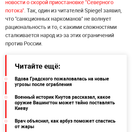
новости о скорой приостановке "Северного
потока"
. Так, один из читателей Spiegel заявил,
что "санкционных наркоманов" не волнует
рациональность и то, с какими сложностями
сталкивается народ из-за этих ограничений
против России.
Читайте ещё:
Вдова Градского пожаловалась на новые
угрозы после ограбления
Военный историк Кнутов рассказал, какое
оружие Вашингтон может тайно поставлять
Киеву
Врач объяснил, как арбуз поможет спастись
от жары