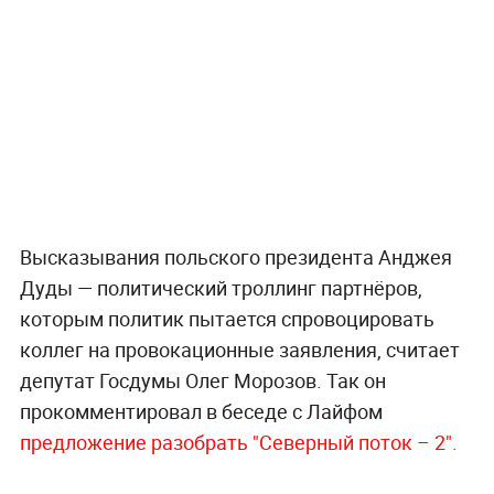
Высказывания польского президента Анджея
Дуды — политический троллинг партнёров,
которым политик пытается спровоцировать
коллег на провокационные заявления, считает
депутат Госдумы Олег Морозов. Так он
прокомментировал в беседе с Лайфом
предложение разобрать "Северный поток – 2".