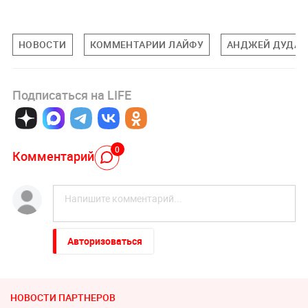
НОВОСТИ
КОММЕНТАРИИ ЛАЙФУ
АНДЖЕЙ ДУДА
Подписаться на LIFE
0
Комментарий
Авторизоваться
НОВОСТИ ПАРТНЕРОВ