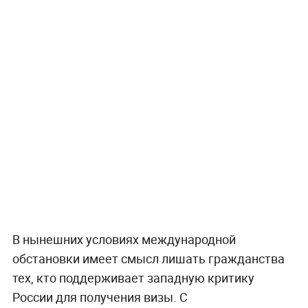
В нынешних условиях международной
обстановки имеет смысл лишать гражданства
тех, кто поддерживает западную критику
России для получения визы. С