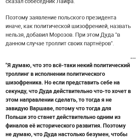
сказал собеседник Лайфа.
Поэтому заявление польского президента
иначе, как политической шизофренией, назвать
нельзя, добавил Морозов. При этом Дуда "в
данном случае троллит своих партнёров".
"Я думаю, что это всё-таки некий политический
троллинг в исполнении политического
шизофреника. Но если представить себе на
секунду, что Дуда действительно что-то хочет в
этом направлении сделать, то тогда я не
завидую Варшаве, потому что тогда для
Польши это станет действительно одним из
финалов её исторического развития. Поэтому
не думаю, что Дуда настолько безумен, чтобы