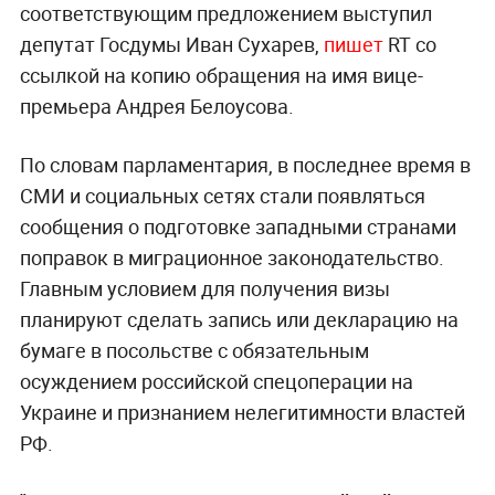
соответствующим предложением выступил
депутат Госдумы Иван Сухарев,
пишет
RT со
ссылкой на копию обращения на имя вице-
премьера Андрея Белоусова.
По словам парламентария, в последнее время в
СМИ и социальных сетях стали появляться
сообщения о подготовке западными странами
поправок в миграционное законодательство.
Главным условием для получения визы
планируют сделать запись или декларацию на
бумаге в посольстве с обязательным
осуждением российской спецоперации на
Украине и признанием нелегитимности властей
РФ.