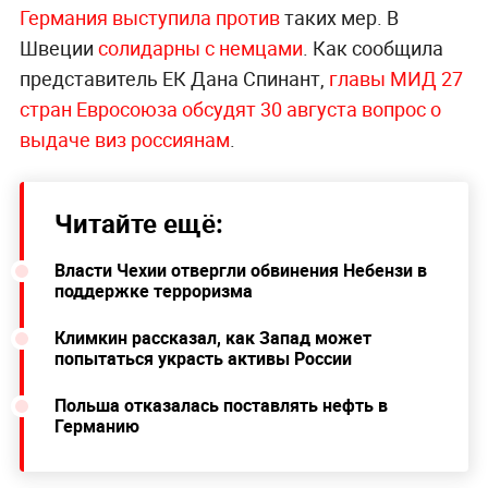
Германия выступила против
таких мер. В
Швеции
солидарны с немцами
. Как сообщила
представитель ЕК Дана Спинант,
главы МИД 27
стран Евросоюза обсудят 30 августа вопрос о
выдаче виз россиянам
.
Читайте ещё:
Власти Чехии отвергли обвинения Небензи в
поддержке терроризма
Климкин рассказал, как Запад может
попытаться украсть активы России
Польша отказалась поставлять нефть в
Германию