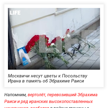
Москвичи несут цветы к Посольству
Ирана в память об Эбрахиме Раиси
Напомним,
вертолёт, перевозивший Эбрахима
Раиси и ряд иранских высокопоставленных