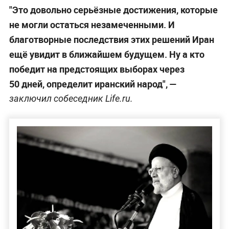
"Это довольно серьёзные достижения, которые
не могли остаться незамеченными. И
благотворные последствия этих решений Иран
ещё увидит в ближайшем будущем. Ну а кто
победит на предстоящих выборах через
50 дней, определит иранский народ", —
заключил собеседник Life.ru.