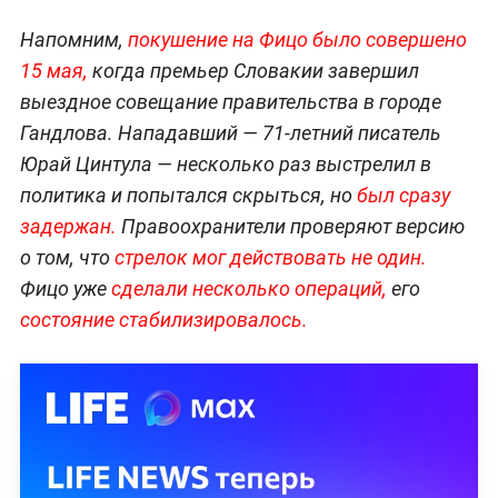
Напомним,
покушение на Фицо было совершено
15 мая,
когда премьер Словакии завершил
выездное совещание правительства в городе
Гандлова. Нападавший — 71-летний писатель
Юрай Цинтула — несколько раз выстрелил в
политика и попытался скрыться, но
был сразу
задержан.
Правоохранители проверяют версию
о том, что
стрелок мог действовать не один.
Фицо уже
сделали несколько операций,
его
состояние стабилизировалось.