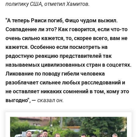
политику США, отметил Хамитов.
"А теперь Раиси погиб, Фицо чудом выжил.
Совпадение ли это? Как говорится, если что-то
очень сильно кажется, то, скорее всего, вам не
кажется. Особенно если посмотреть на
радостную реакцию представителей так
называемых цивилизованных стран в соцсетях.
Ликование по поводу гибели человека
разоблачает сильнее любых расследований и
не оставляет никаких сомнений в том, кому это
выгодно", —
сказал он.