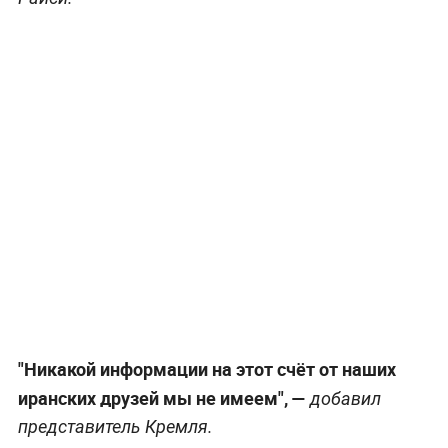
"Никакой информации на этот счёт от наших
иранских друзей мы не имеем",
—
добавил
представитель Кремля.