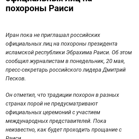
похороны Раиси
Иран пока не приглашал российских
официальных лиц на похороны президента
исламской республики Эбрахима Раиси. Об этом
сообщил журналистам в понедельник, 20 мая,
пресс-секретарь российского лидера Дмитрий
Песков.
Он отметил, что традиции похорон в разных
странах порой не предусматривают
официальных церемоний с участием
международных представителей. Пока
неизвестно, как будет проходить прощание с
Раиси.