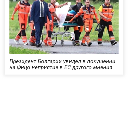
Президент Болгарии увидел в покушении
на Фицо неприятие в ЕС другого мнения