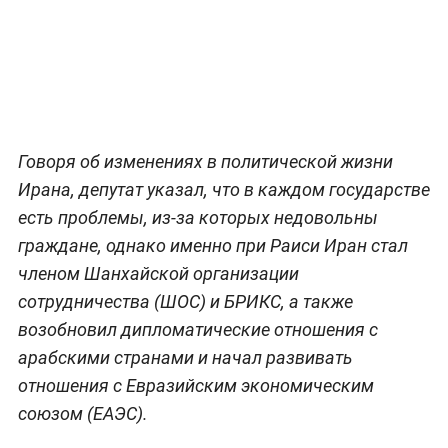
Говоря об изменениях в политической жизни
Ирана, депутат указал, что в каждом государстве
есть проблемы, из-за которых недовольны
граждане, однако именно при Раиси Иран стал
членом Шанхайской организации
сотрудничества (ШОС) и БРИКС, а также
возобновил дипломатические отношения с
арабскими странами и начал развивать
отношения с Евразийским экономическим
союзом (ЕАЭС).