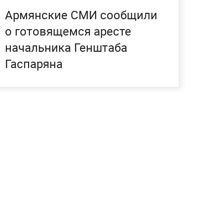
Армянские СМИ сообщили
о готовящемся аресте
начальника Генштаба
Гаспаряна