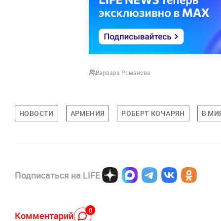
Варвара Романова
НОВОСТИ
АРМЕНИЯ
РОБЕРТ КОЧАРЯН
В МИ
Подписаться на LIFE
0
Комментарий