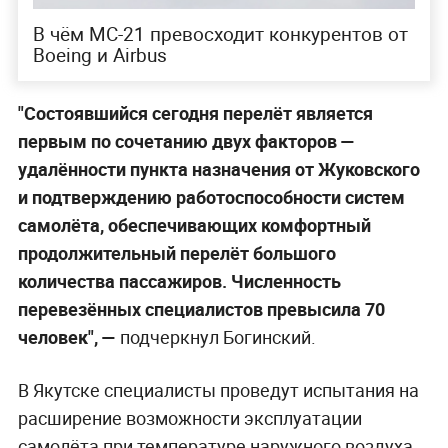
В чём МС-21 превосходит конкурентов от
Boeing и Airbus
"Состоявшийся сегодня перелёт является
первым по сочетанию двух факторов —
удалённости пункта назначения от Жуковского
и подтверждению работоспособности систем
самолёта, обеспечивающих комфортный
продолжительный перелёт большого
количества пассажиров. Численность
перевезённых специалистов превысила 70
человек", —
подчеркнул Богинский.
В Якутске специалисты проведут испытания на
расширение возможности эксплуатации
самолёта при температуре наружного воздуха