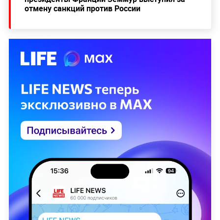
отмену санкций против России