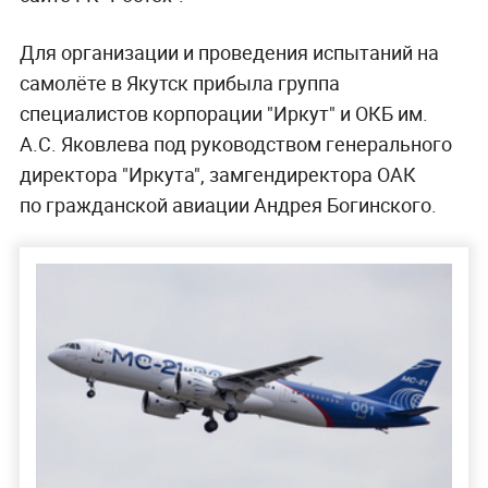
Для организации и проведения испытаний на
самолёте в Якутск прибыла группа
специалистов корпорации "Иркут" и ОКБ им.
А.С. Яковлева под руководством генерального
директора "Иркута", замгендиректора ОАК
по гражданской авиации Андрея Богинского.