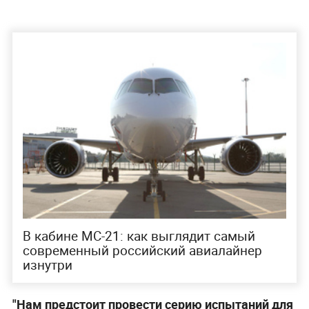
В кабине МС-21: как выглядит самый
современный российский авиалайнер
изнутри
"Нам предстоит провести серию испытаний для