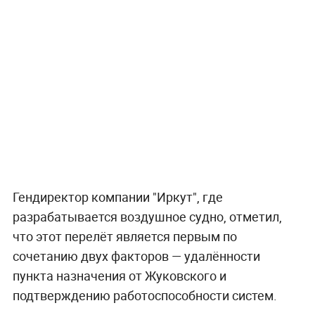
Гендиректор компании "Иркут", где
разрабатывается воздушное судно, отметил,
что этот перелёт является первым по
сочетанию двух факторов — удалённости
пункта назначения от Жуковского и
подтверждению работоспособности систем.