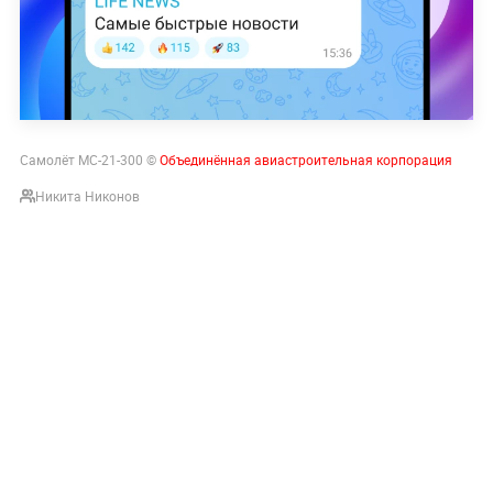
Cамолёт МС-21-300 ©
Объединённая авиастроительная корпорация
Никита Никонов