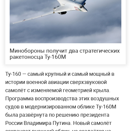
Минобороны получит два стратегических
ракетоносца Ту-160М
Ту-160 — самый крупный и самый мощный в
истории военной авиации сверхзвуковой
самолёт с изменяемой геометрией крыла.
Программа воспроизводства этих воздушных
судов в модернизированном облике Ту-160М
была развёрнута по решению президента
России Владимира Путина. Новый самолёт