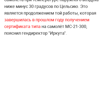
ниже минус 30 градусов по Цельсию. Это
является продолжением той работы, которая
завершилась в прошлом году получением
сертификата типа
на самолёт МС-21-300,
пояснил гендиректор "Иркута".