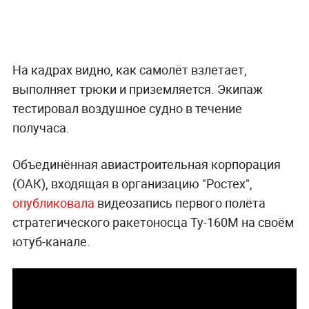
На кадрах видно, как самолёт взлетает,
выполняет трюки и приземляется. Экипаж
тестировал воздушное судно в течение
получаса.
Объединённая авиастроительная корпорация
(ОАК), входящая в организацию "Ростех",
опубликовала
видеозапись первого полёта
стратегического ракетоносца Ту-160М на своём
ютуб-канале.