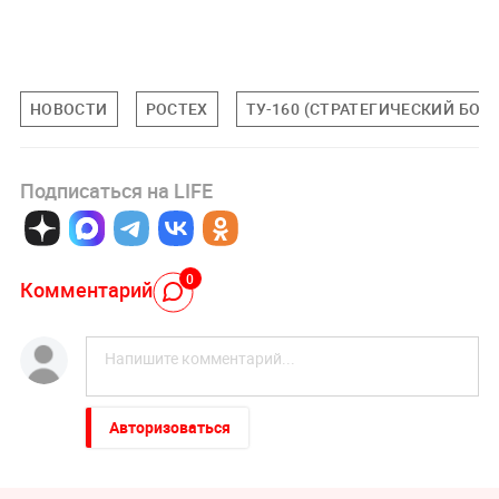
НОВОСТИ
РОСТЕХ
ТУ-160 (СТРАТЕГИЧЕСКИЙ БО
Подписаться на LIFE
0
Комментарий
Авторизоваться