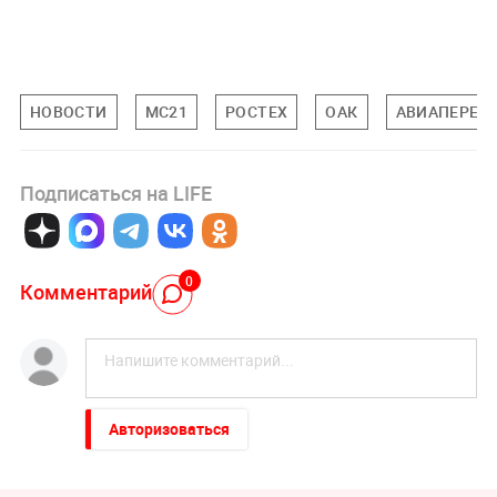
НОВОСТИ
МС21
РОСТЕХ
ОАК
АВИАПЕРЕЛ
Подписаться на LIFE
0
Комментарий
Авторизоваться