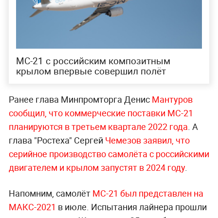
МС-21 с российским композитным
крылом впервые совершил полёт
Ранее глава Минпромторга Денис
Мантуров
сообщил, что коммерческие поставки МС-21
планируются в третьем квартале 2022 года
. А
глава "Ростеха" Сергей
Чемезов заявил, что
серийное производство самолёта с российскими
двигателем и крылом запустят в 2024 году
.
Напомним, самолёт
МС-21 был представлен на
МАКС-2021
в июле. Испытания лайнера прошли