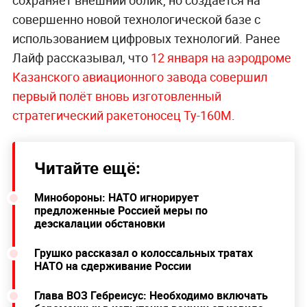
сохраняет внешний облик, но создаётся на
совершенно новой технологической базе с
использованием цифровых технологий. Ранее
Лайф рассказывал, что
12 января на аэродроме
Казанского авиационного завода совершил
первый полёт вновь изготовленный
стратегический ракетоносец Ту-160М
.
Читайте ещё:
Минобороны: НАТО игнорирует
предложенные Россией меры по
деэскалации обстановки
Грушко рассказал о колоссальных тратах
НАТО на сдерживание России
Глава ВОЗ Гебреисус: Необходимо включать