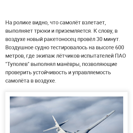
На ролике видно, что самолёт взлетает,
выполняет трюки и приземляется. К слову, в
воздухе новый ракетоносец провёл 30 минут.
Воздушное судно тестировалось на высоте 600
метров, где экипаж лётчиков-испытателей ПАО
"Туполев" выполнял манёвры, позволяющие
проверить устойчивость и управляемость
самолёта в воздухе.