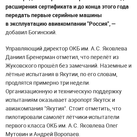
расширения сертификата и до конца этого года
передать первые серийные машины
в эксплуатацию авиакомпании "Россия", —
добавил Богинский.
Управляющий директор ОКБ им. А.С. Яковлева
Даниил Бренерман отметил, что перелёт из
Жуковского прошёл без замечаний. Наземные и
лётные испытания в Якутии, по его словам,
продлятся примерно три недели.
Организационную и техническую поддержку
испытаниям оказывает аэропорт Якутск и
авиакомпания "Якутия". Стоит отметить, что
пилотировали самолёт лётчики-испытатели
первого класса ОКБ им. А.С. Яковлева Олег
Мутовин и Андрей Воропаев.