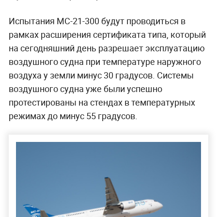
Испытания МС-21-300 будут проводиться в
рамках расширения сертификата типа, который
на сегодняшний день разрешает эксплуатацию
воздушного судна при температуре наружного
воздуха у земли минус 30 градусов. Системы
воздушного судна уже были успешно
протестированы на стендах в температурных
режимах до минус 55 градусов.