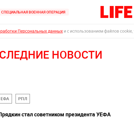
СПЕЦИАЛЬНАЯ ВОЕННАЯ ОПЕРАЦИЯ
бработки Персональных данных
и с использованием файлов cookie,
ОСЛЕДНИЕ НОВОСТИ
УЕФА
РПЛ
Прядкин стал советником президента УЕФА