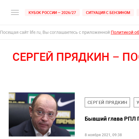
КУБОК РОССИИ — 2026/27
СИТУАЦИЯ С БЕНЗИНОМ
Посещая сайт life.ru, Вы соглашаетесь с приложенной
Политикой о
СЕРГЕЙ ПРЯДКИН – П
СЕРГЕЙ ПРЯДКИН
Бывший глава РПЛ 
8 ноября 2021, 09:38