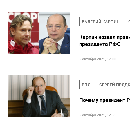
ВАЛЕРИЙ КАРПИН
Карпин назвал прав
президента РФС
5 октября 2021, 17:00
РПЛ
СЕРГЕЙ ПРЯД
Почему президент Р
5 октября 2021, 12:39