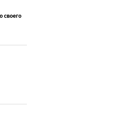
о своего