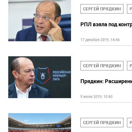
СЕРГЕЙ ПРЯДКИН
РПЛ взяла под конт
17 декабря 2019, 14:46
СЕРГЕЙ ПРЯДКИН
Прядкин: Расширен
9 июля 2019, 10:40
СЕРГЕЙ ПРЯДКИН