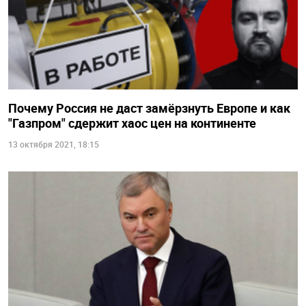
Почему Россия не даст замёрзнуть Европе и как
"Газпром" сдержит хаос цен на континенте
13 октября 2021, 18:15