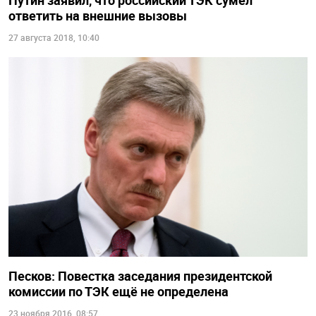
Путин заявил, что российский ТЭК сумел
ответить на внешние вызовы
27 августа 2018, 10:40
Песков: Повестка заседания президентской
комиссии по ТЭК ещё не определена
23 ноября 2016, 08:57