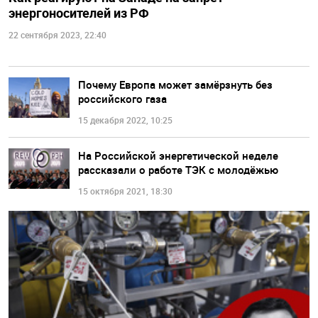
энергоносителей из РФ
22 сентября 2023, 22:40
Почему Европа может замёрзнуть без
российского газа
15 декабря 2022, 10:25
На Российской энергетической неделе
рассказали о работе ТЭК с молодёжью
15 октября 2021, 18:30