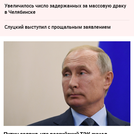
Увеличилось число задержанных за массовую драку
в Челябинске
Слуцкий выступил с прощальным заявлением