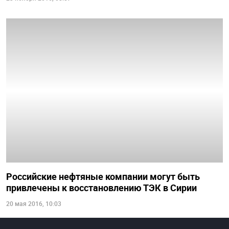
Российские нефтяные компании могут быть
привлечены к восстановлению ТЭК в Сирии
20 мая 2016, 10:03