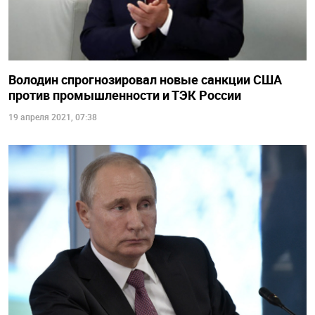
Володин спрогнозировал новые санкции США
против промышленности и ТЭК России
19 апреля 2021, 07:38