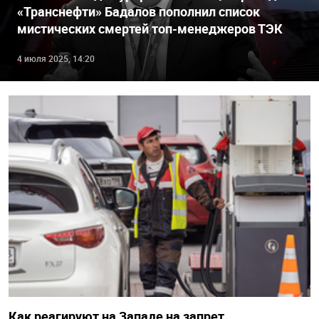
«Транснефти» Бадалов пополнил список
мистических смертей топ-менеджеров ТЭК
4 июля 2025, 14:20
Как реагируют на Западе на запрет