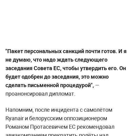
"Пакет персональных санкций почти готов. И я
не думаю, что надо ждать следующего
заседания Совета ЕС, чтобы утвердить его. Он
будет одобрен до заседания, это можно
сделать письменной процедурой",
—
проанонсировал дипломат.
Напомним, после инцидента с самолётом
Ryanair и белорусским оппозиционером
Романом Протасевичем ЕС рекомендовал
авиакомпаниям прекратить полёты над