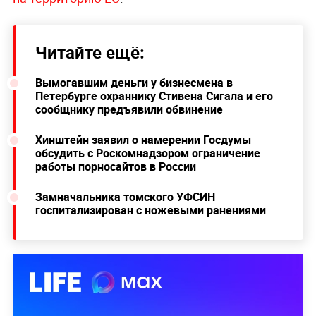
Читайте ещё:
Вымогавшим деньги у бизнесмена в
Петербурге охраннику Стивена Сигала и его
сообщнику предъявили обвинение
Хинштейн заявил о намерении Госдумы
обсудить с Роскомнадзором ограничение
работы порносайтов в России
Замначальника томского УФСИН
госпитализирован с ножевыми ранениями