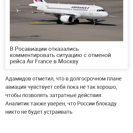
В Росавиации отказались
комментировать ситуацию с отменой
рейса Air France в Москву
Адамидов отметил, что в долгосрочном плане
авиация чувствует себя пока не так хорошо,
чтобы позволять затратные действия.
Аналитик также уверен, что России блокаду
никто не будет устраивать.