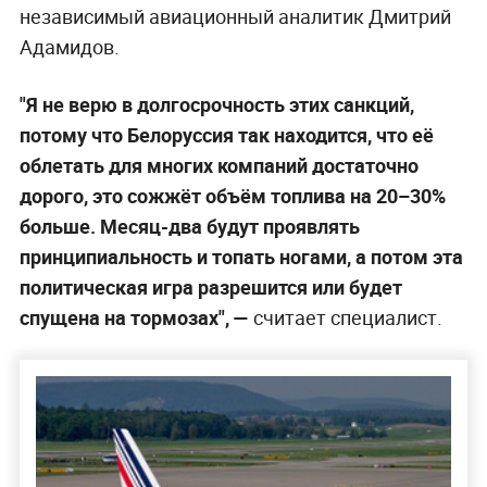
независимый авиационный аналитик Дмитрий
Адамидов.
"Я не верю в долгосрочность этих санкций,
потому что Белоруссия так находится, что её
облетать для многих компаний достаточно
дорого, это сожжёт объём топлива на 20–30%
больше. Месяц-два будут проявлять
принципиальность и топать ногами, а потом эта
политическая игра разрешится или будет
спущена на тормозах", —
считает специалист.