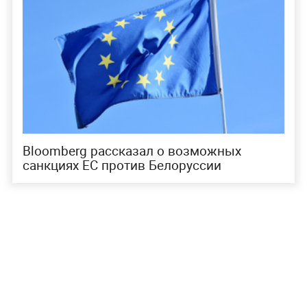
Bloomberg рассказал о возможных
санкциях ЕС против Белоруссии