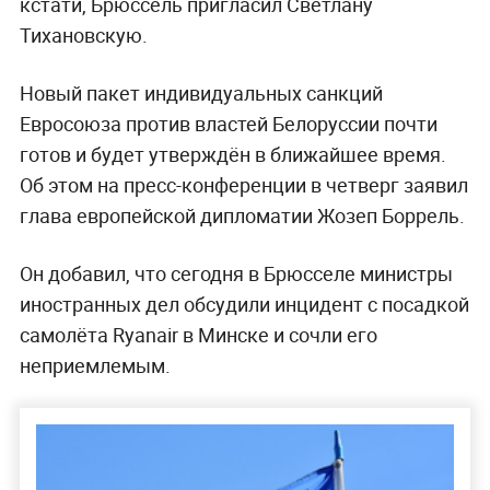
кстати, Брюссель пригласил Светлану
Тихановскую.
Новый пакет индивидуальных санкций
Евросоюза против властей Белоруссии почти
готов и будет утверждён в ближайшее время.
Об этом на пресс-конференции в четверг заявил
глава европейской дипломатии Жозеп Боррель.
Он добавил, что сегодня в Брюсселе министры
иностранных дел обсудили инцидент с посадкой
самолёта Ryanair в Минске и сочли его
неприемлемым.