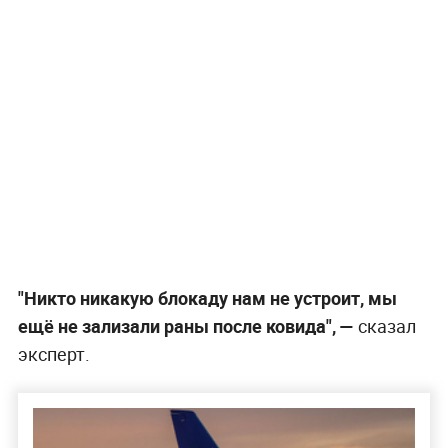
"Никто никакую блокаду нам не устроит, мы
ещё не зализали раны после ковида", —
сказал
эксперт.