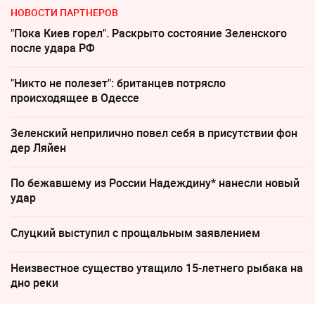
НОВОСТИ ПАРТНЕРОВ
"Пока Киев горел". Раскрыто состояние Зеленского
после удара РФ
"Никто не полезет": британцев потрясло
происходящее в Одессе
Зеленский неприлично повел cебя в присутствии фон
дер Ляйен
По бежавшему из России Надеждину* нанесли новый
удар
Слуцкий выступил с прощальным заявлением
Неизвестное существо утащило 15-летнего рыбака на
дно реки