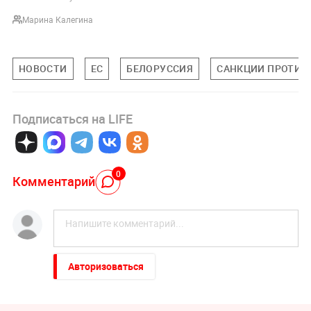
Марина Калегина
НОВОСТИ
ЕС
БЕЛОРУССИЯ
САНКЦИИ ПРОТИВ
Подписаться на LIFE
0
Комментарий
Авторизоваться