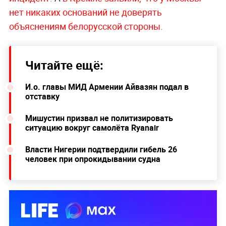
нет никаких оснований не доверять
объяснениям белорусской стороны.
Читайте ещё:
И.о. главы МИД Армении Айвазян подал в
отставку
Мишустин призвал не политизировать
ситуацию вокруг самолёта Ryanair
Власти Нигерии подтвердили гибель 26
человек при опрокидывании судна