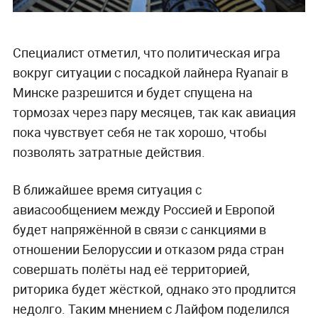
Специалист отметил, что политическая игра
вокруг ситуации с посадкой лайнера Ryanair в
Минске разрешится и будет спущена на
тормозах через пару месяцев, так как авиация
пока чувствует себя не так хорошо, чтобы
позволять затратные действия.
В ближайшее время ситуация с
авиасообщением между Россией и Европой
будет напряжённой в связи с санкциями в
отношении Белоруссии и отказом ряда стран
совершать полёты над её территорией,
риторика будет жёсткой, однако это продлится
недолго. Таким мнением с Лайфом поделился