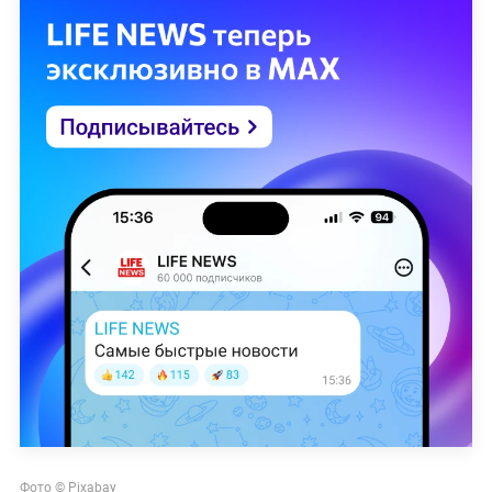
Фото © Pixabay