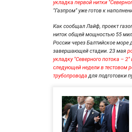
укладка первой нитки "Северног
"Газпром" уже готов к наполнен
Как сообщал Лайф, проект газо
ниток общей мощностью 55 мил
России через Балтийское море 
завершающей стадии. 23 мая
р
укладку "Северного потока –
2" 
следующей недели в тестовом 
трубопровода
для подготовки п