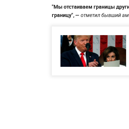
"Мы отстаиваем границы други
границу", —
отметил бывший ам