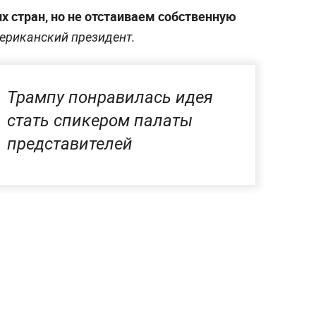
х стран, но не отстаиваем собственную
ериканский президент.
Трампу понравилась идея
стать спикером палаты
представителей