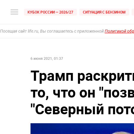
КУБОК РОССИИ — 2026/27
СИТУАЦИЯ С БЕНЗИНОМ
Посещая сайт life.ru, Вы соглашаетесь с приложенной
Политикой об
6 июня 2021, 01:37
Трамп раскрит
то, что он "по
"Северный пото