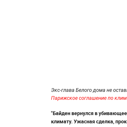
Экс-глава Белого дома не оста
Парижское соглашение по клим
"Байден вернулся в убивающее
климату. Ужасная сделка, прок