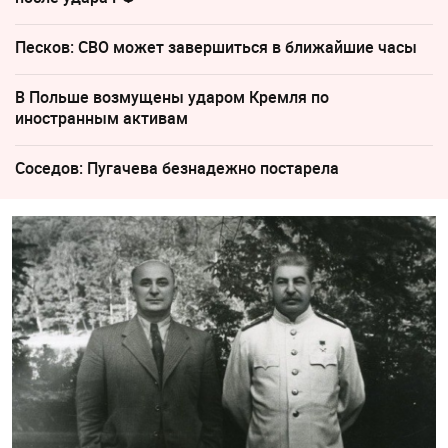
Песков: СВО может завершиться в ближайшие часы
В Польше возмущены ударом Кремля по
иностранным активам
Соседов: Пугачева безнадежно постарела