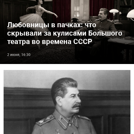
Любовницы в пачках: что
скрывали за кулисами Большого
театра во времена СССР
2 июня, 16:30