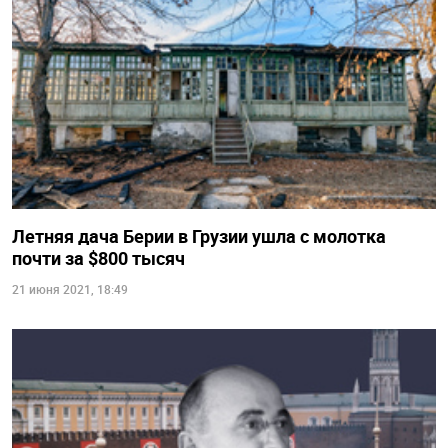
Летняя дача Берии в Грузии ушла с молотка
почти за $800 тысяч
21 июня 2021, 18:49