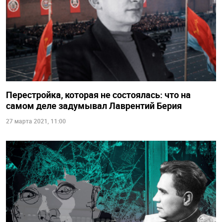
Перестройка, которая не состоялась: что на
самом деле задумывал Лаврентий Берия
27 марта 2021, 11:00