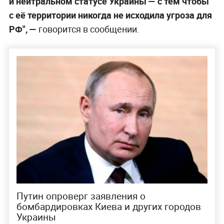
и нейтральном статусе Украины — с тем чтобы
с её территории никогда не исходила угроза для
РФ", —
говорится в сообщении.
Путин опроверг заявления о
бомбардировках Киева и других городов
Украины