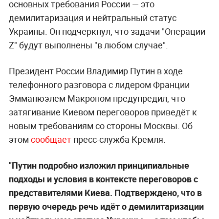
основных требования России — это
демилитаризация и нейтральный статус
Украины. Он подчеркнул, что задачи "Операции
Z" будут выполнены "в любом случае".
Президент России Владимир Путин в ходе
телефонного разговора с лидером Франции
Эмманюэлем Макроном предупредил, что
затягивание Киевом переговоров приведёт к
новым требованиям со стороны Москвы. Об
этом
сообщает
пресс-служба Кремля.
"Путин подробно изложил принципиальные
подходы и условия в контексте переговоров с
представителями Киева. Подтверждено, что в
первую очередь речь идёт о демилитаризации