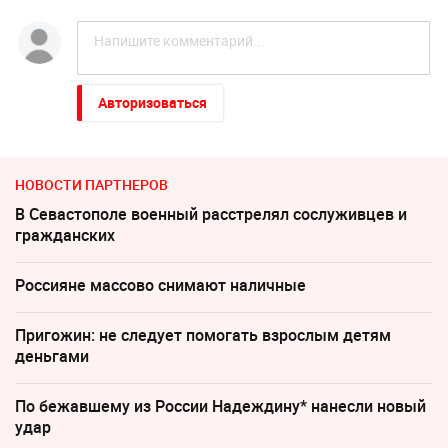
Авторизоваться
НОВОСТИ ПАРТНЕРОВ
В Севастополе военный расстрелял сослуживцев и
гражданских
Россияне массово снимают наличные
Пригожин: не следует помогать взрослым детям
деньгами
По бежавшему из России Надеждину* нанесли новый
удар