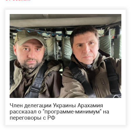
Член делегации Украины Арахамия
рассказал о "программе-минимум" на
переговоры с РФ