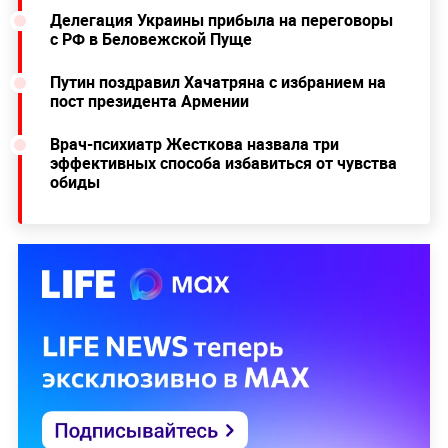
Делегация Украины прибыла на переговоры
с РФ в Беловежской Пуще
Путин поздравил Хачатряна с избранием на
пост президента Армении
Врач-психиатр Жесткова назвала три
эффективных способа избавиться от чувства
обиды