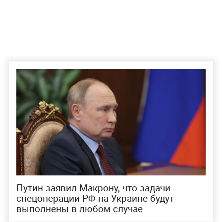
Путин заявил Макрону, что задачи
спецоперации РФ на Украине будут
выполнены в любом случае