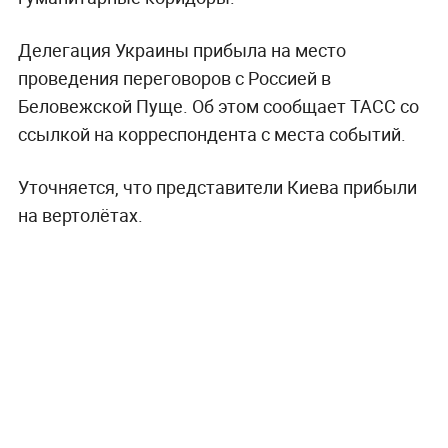
Делегация Украины прибыла на место
проведения переговоров с Россией в
Беловежской Пуще. Об этом сообщает ТАСС со
ссылкой на корреспондента с места событий.
Уточняется, что представители Киева прибыли
на вертолётах.