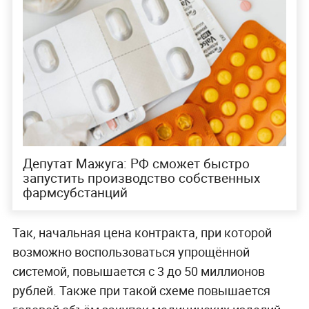
Депутат Мажуга: РФ сможет быстро
запустить производство собственных
фармсубстанций
Так, начальная цена контракта, при которой
возможно воспользоваться упрощённой
системой, повышается с 3 до 50 миллионов
рублей. Также при такой схеме повышается