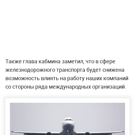
Также глава кабмина заметил, что в сфере
железнодорожного транспорта будет снижена
возможность влиять на работу наших компаний
со стороны ряда международных организаций.