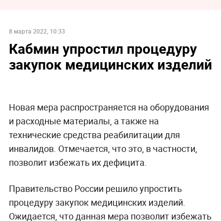
8 марта 2022, 10:33
Кабмин упростил процедуру
закупок медицинских изделий
Новая мера распространяется на оборудования
и расходные материалы, а также на
технические средства реабилитации для
инвалидов. Отмечается, что это, в частности,
позволит избежать их дефицита.
Правительство России решило упростить
процедуру закупок медицинских изделий.
Ожидается, что данная мера позволит избежать