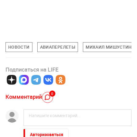
НОВОСТИ
АВИАПЕРЕЛЕТЫ
МИХАИЛ МИШУСТИН
Подписаться на LIFE
0
Комментарий
Авторизоваться