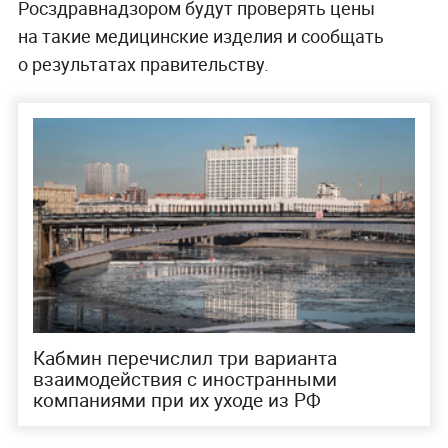
Росздравнадзором будут проверять цены
на такие медицинские изделия и сообщать
о результатах правительству.
Кабмин перечислил три варианта
взаимодействия с иностранными
компаниями при их уходе из РФ