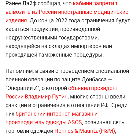
Ранее Лайф сообщал, что
кабмин запретил
вывозить из России иностранные медицинские
изделия
. До конца 2022 года ограничения будут
касаться продукции, произведённой
недружественными государствами,
находящейся на складах импортёров или
проходящей таможенные процедуры.
Напомним, в связи с проведением специальной
военной операции по защите Донбасса —
"Операции Z", о которой
объявил президент
России Владимир Путин
, многие страны ввели
санкции и ограничения в отношении РФ. Среди
них
британский интернет-магазин и
производитель одежды ASOS
, розничная сеть
торговли одеждой
Hennes & Mauritz (H&M)
,