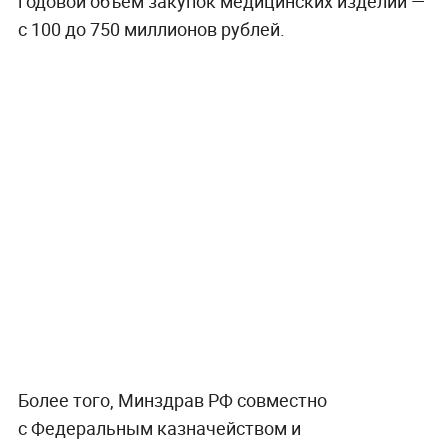
годовой объём закупок медицинских изделий —
с 100 до 750 миллионов рублей.
Более того, Минздрав РФ совместно
с Федеральным казначейством и