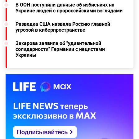
В ООН поступили данные об избиениях на
Украине людей с пророссийскими взглядами
Разведка США назвала Россию главной
угрозой в киберпространстве
Захарова заявила об "удивительной
солидарности" Германии с нацистами
Украины