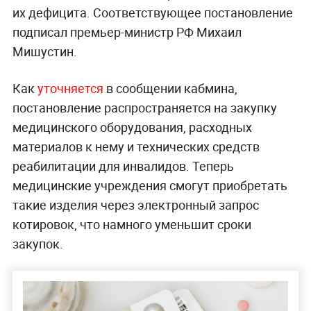
их дефицита. Соответствующее постановление
подписал премьер-министр РФ Михаил
Мишустин.
Как
уточняется
в сообщении кабмина,
постановление распространяется на закупку
медицинского оборудования, расходных
материалов к нему и технических средств
реабилитации для инвалидов. Теперь
медицинские учреждения смогут приобретать
такие изделия через электронный запрос
котировок, что намного уменьшит сроки
закупок.