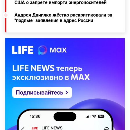
США о запрете импорта энергоносителей
Андрея Данилко жёстко раскритиковали за
"подлые" заявления в адрес России