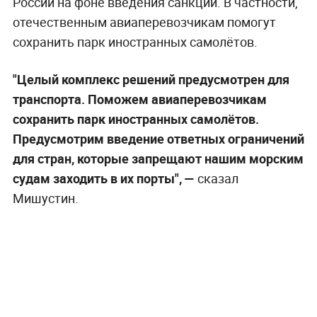
России на фоне введения санкций. В частности,
отечественным авиаперевозчикам помогут
сохранить парк иностранных самолётов.
"Целый комплекс решений предусмотрен для
транспорта. Поможем авиаперевозчикам
сохранить парк иностранных самолётов.
Предусмотрим введение ответных ограничений
для стран, которые запрещают нашим морским
судам заходить в их порты", —
сказал
Мишустин.