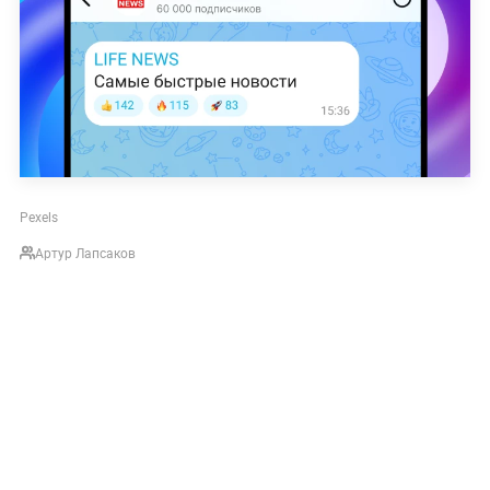
Pexels
Артур Лапсаков