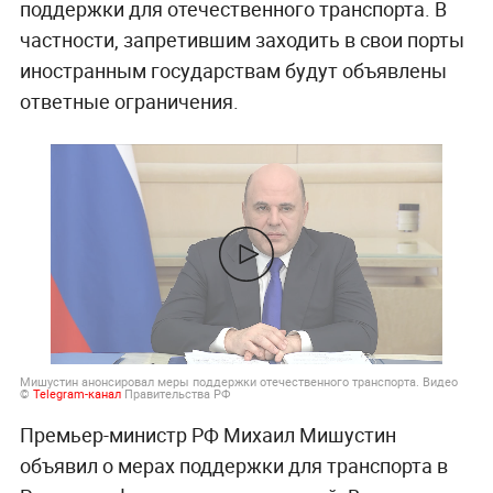
поддержки для отечественного транспорта. В
частности, запретившим заходить в свои порты
иностранным государствам будут объявлены
ответные ограничения.
Мишустин анонсировал меры поддержки отечественного транспорта. Видео
©
Telegram-канал
Правительства РФ
Премьер-министр РФ Михаил Мишустин
объявил о мерах поддержки для транспорта в