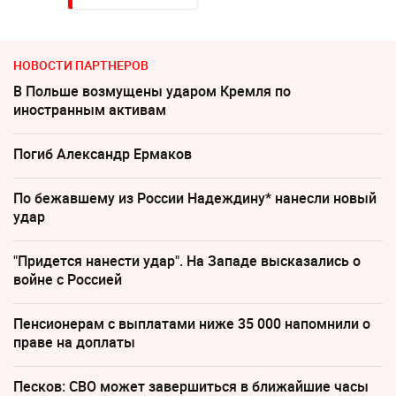
НОВОСТИ ПАРТНЕРОВ
В Польше возмущены ударом Кремля по
иностранным активам
Погиб Александр Ермаков
По бежавшему из России Надеждину* нанесли новый
удар
"Придется нанести удар". На Западе высказались о
войне с Россией
Пенсионерам с выплатами ниже 35 000 напомнили о
праве на доплаты
Песков: СВО может завершиться в ближайшие часы