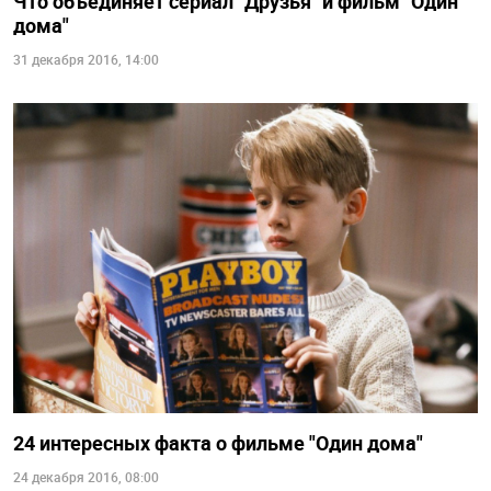
Что объединяет сериал "Друзья" и фильм "Один
дома"
31 декабря 2016, 14:00
24 интересных факта о фильме "Один дома"
24 декабря 2016, 08:00