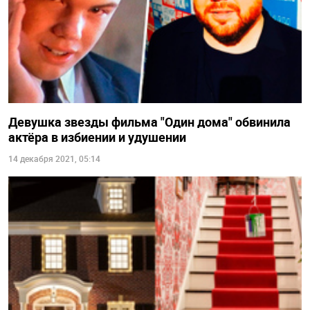
Девушка звезды фильма "Один дома" обвинила
актёра в избиении и удушении
14 декабря 2021, 05:14