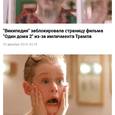
"Википедия" заблокировала страницу фильма
"Один дома 2" из-за импичмента Трампа
23 декабря 2019, 03:10