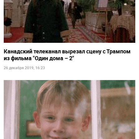
Канадский телеканал вырезал сцену с Трампом
из фильма "Один дома – 2"
26 декабря 2019, 16:23