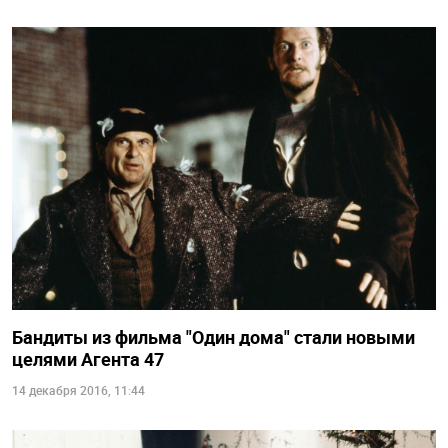
Бандиты из фильма "Один дома" стали новыми
целями Агента 47
14 декабря 2016, 11:44