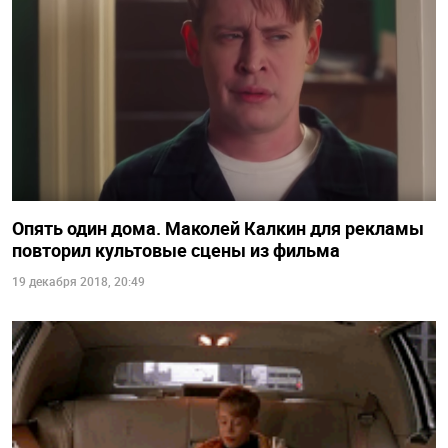
Опять один дома. Маколей Калкин для рекламы
повторил культовые сцены из фильма
19 декабря 2018, 20:49