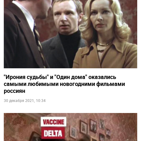
"Ирония судьбы" и "Один дома" оказались
самыми любимыми новогодними фильмами
россиян
30 декабря 2021, 10:34