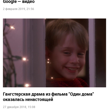
Google — видео
2 февраля 2019, 21:56
Гангстерская драма из фильма "Один дома"
оказалась ненастоящей
27 декабря 2018, 15:08