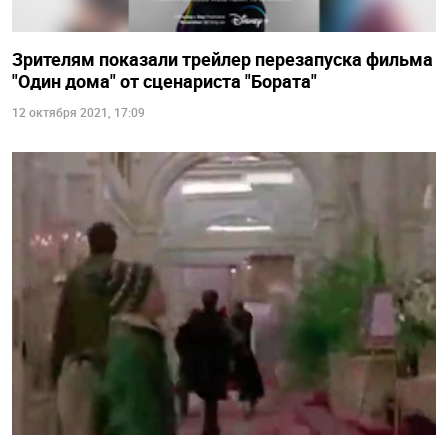
Зрителям показали трейлер перезапуска фильма
"Один дома" от сценариста "Бората"
12 октября 2021, 17:09