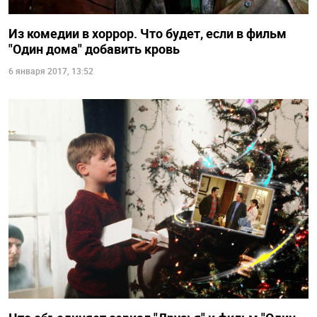
Из комедии в хоррор. Что будет, если в фильм
"Один дома" добавить кровь
6 января 2017, 13:52