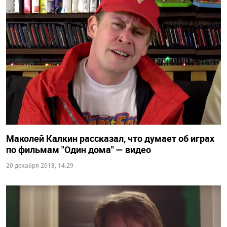
Маколей Калкин рассказал, что думает об играх
по фильмам "Один дома" — видео
20 декабря 2018, 14:29