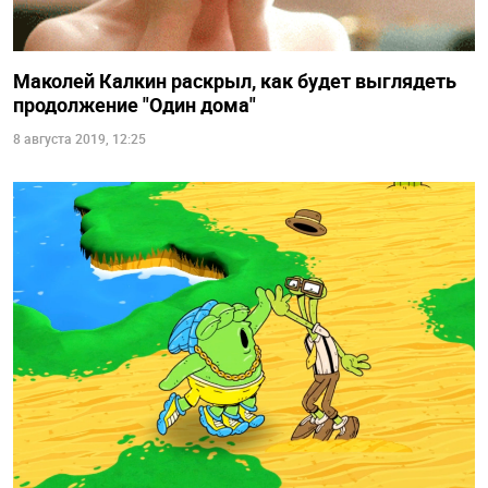
Маколей Калкин раскрыл, как будет выглядеть
продолжение "Один дома"
8 августа 2019, 12:25