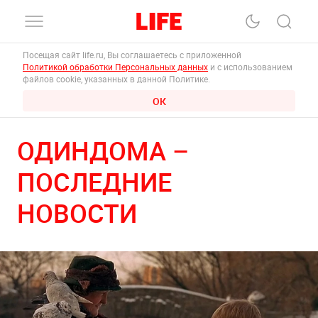
Посещая сайт life.ru, Вы соглашаетесь с приложенной
Политикой обработки Персональных данных
и с использованием
файлов cookie, указанных в данной Политике.
ОК
ОДИНДОМА –
ПОСЛЕДНИЕ
НОВОСТИ