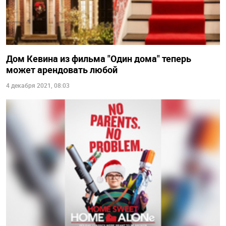
Дом Кевина из фильма "Один дома" теперь
может арендовать любой
4 декабря 2021, 08:03