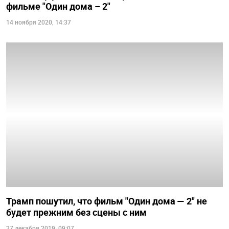
фильме "Один дома – 2"
14 ноября 2020, 14:37
Трамп пошутил, что фильм "Один дома — 2" не
будет прежним без сцены с ним
27 декабря 2019, 09:07