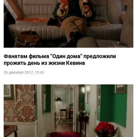
Фанатам фильма "Один дома" предложили
прожить день из жизни Кевина
26 декабря 2017, 15:43