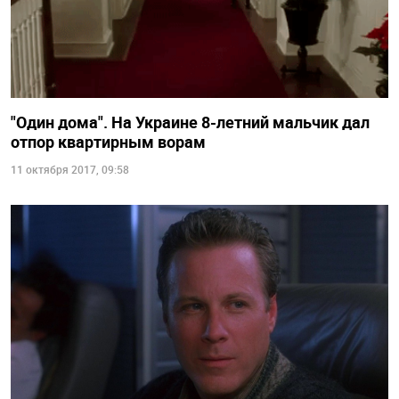
"Один дома". На Украине 8-летний мальчик дал
отпор квартирным ворам
11 октября 2017, 09:58