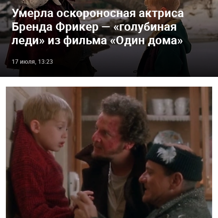
Умерла оскороносная актриса
Бренда Фрикер — «голубиная
леди» из фильма «Один дома»
17 июля, 13:23