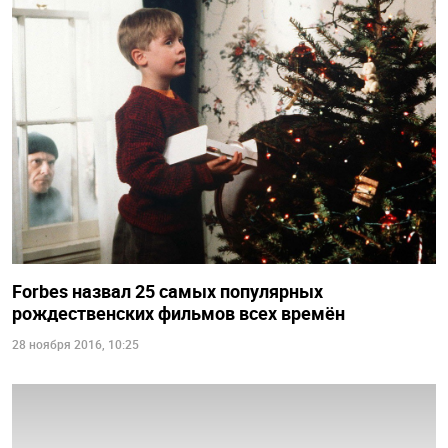
Forbes назвал 25 самых популярных
рождественских фильмов всех времён
28 ноября 2016, 10:25