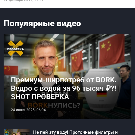
Популярные видео
Премиум-ширпотреб от BORK.
Ведро с водой за 96 тысяч ₽?! |
SHOT ПРОВЕРКА
24 июня 2025, 06:04
Не пей эту воду! Проточные фильтры и