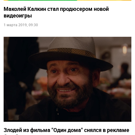
Маколей Калкин стал продюсером новой
видеоигры
1 марта 2019, 09:30
Злодей из фильма "Один дома" снялся в рекламе