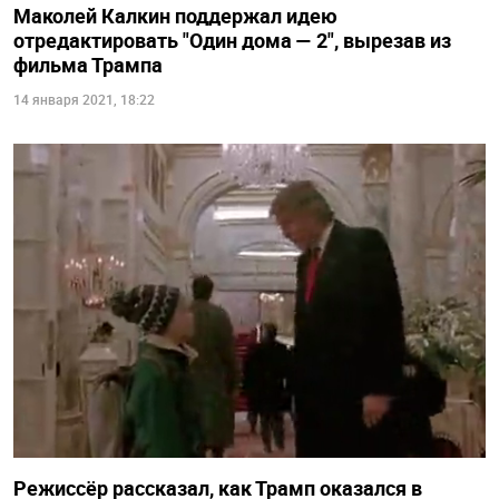
Маколей Калкин поддержал идею
отредактировать "Один дома — 2", вырезав из
фильма Трампа
14 января 2021, 18:22
Режиссёр рассказал, как Трамп оказался в