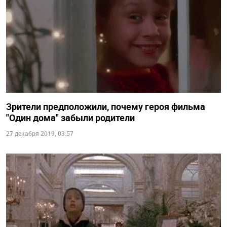
Зрители предположили, почему героя фильма
"Один дома" забыли родители
27 декабря 2019, 03:57