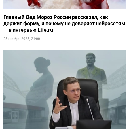
Главный Дед Мороз России рассказал, как
держит форму, и почему не доверяет нейросетям
— в интервью Life.ru
25 ноября 2025, 21:00