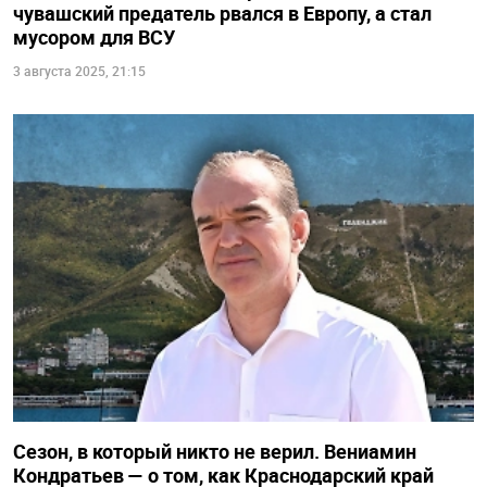
чувашский предатель рвался в Европу, а стал
мусором для ВСУ
3 августа 2025, 21:15
Сезон, в который никто не верил. Вениамин
Кондратьев — о том, как Краснодарский край