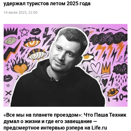
удержал туристов летом 2025 года
14 июля 2025, 22:00
«Все мы на планете проездом»: Что Паша Техник
думал о жизни и где его завещание —
предсмертное интервью рэпера на Life.ru