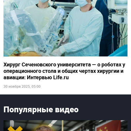
Хирург Сеченовского университета — о роботах у
операционного стола и общих чертах хирургии и
авиации: Интервью Life.ru
30 ноября 2025, 05:00
Популярные видео