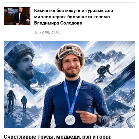
Камчатка без мазута и туризма для
миллионеров: большое интервью
Владимира Солодова
20 июля, 21:00
Счастливые трусы, медведи, рэп и горы: