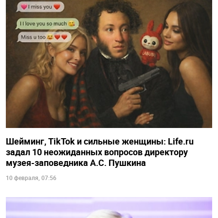
Шейминг, TikTok и сильные женщины: Life.ru
задал 10 неожиданных вопросов директору
музея-заповедника А.С. Пушкина
10 февраля, 07:56