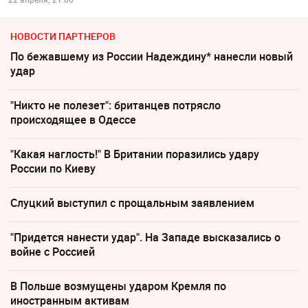
НОВОСТИ ПАРТНЕРОВ
По бежавшему из России Надеждину* нанесли новый
удар
"Никто не полезет": британцев потрясло
происходящее в Одессе
"Какая наглость!" В Британии поразились удару
России по Киеву
Слуцкий выступил с прощальным заявлением
"Придется нанести удар". На Западе высказались о
войне с Россией
В Польше возмущены ударом Кремля по
иностранным активам