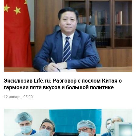
Эксклюзив Life.ru: Разговор с послом Китая о
гармонии пяти вкусов и большой политике
12 января, 05:00