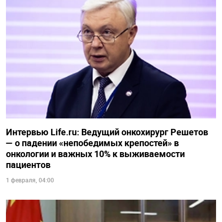
Интервью Life.ru: Ведущий онкохирург Решетов
— о падении «непобедимых крепостей» в
онкологии и важных 10% к выживаемости
пациентов
1 февраля, 04:00