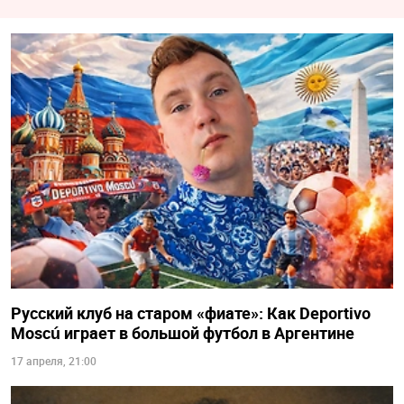
Русский клуб на старом «фиате»: Как Deportivo
Moscú играет в большой футбол в Аргентине
17 апреля, 21:00