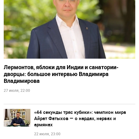
Лермонтов, яблоки для Индии и санатории-
дворцы: большое интервью Владимира
Владимирова
27 июля, 22:00
«44 секунды тряс кубики»: чемпион мира
Айрат Фатыхов — о нардах, нервах и
армянах
22 июля, 23:00