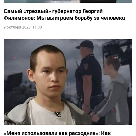
Самый «трезвый» губернатор Георгий
Филимонов: Мы выиграем борьбу за человека
9 октября 2025, 11:00
«Меня использовали как расходник»: Как