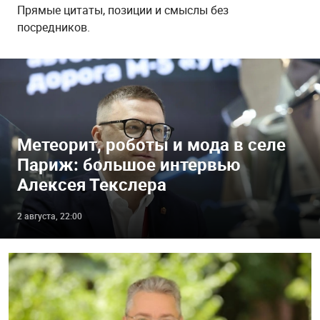
Прямые цитаты, позиции и смыслы без
Метеорит, роботы и мода в селе
Париж: большое интервью
Алексея Текслера
2 августа, 22:00