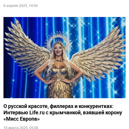
8 апреля 2025, 14:00
О русской красоте, филлерах и конкурентках:
Интервью Life.ru c крымчанкой, взявшей корону
«Мисс Европа»
18 марта 2025, 05:00