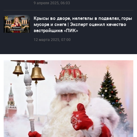
9 апреля 2025, 06:03
Крысы во дворе, нелегалы в подвалах, горы
мусора и снега | Эксперт оценил качество
застройщика «ПИК»
12 марта 2025, 07:00