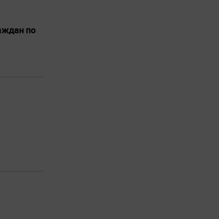
аждан по