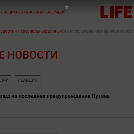
9
СПЕЦИАЛЬНАЯ ВОЕННАЯ ОПЕРАЦИЯ
бработки Персональных данных
и с использованием файлов cookie,
Е НОВОСТИ
 СМИ
РЕАКЦИЯ
апад на последнее предупреждение Путина