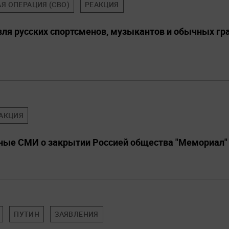
Я ОПЕРАЦИЯ (СВО)
РЕАКЦИЯ
вля русских спортсменов, музыкантов и обычных гр
АКЦИЯ
ные СМИ о закрытии Россией общества "Мемориал"
ПУТИН
ЗАЯВЛЕНИЯ