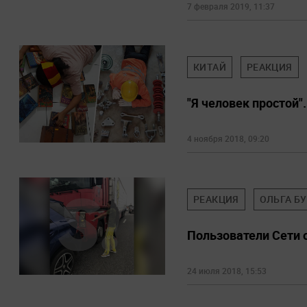
7 февраля 2019, 11:37
КИТАЙ
РЕАКЦИЯ
"Я человек простой
4 ноября 2018, 09:20
РЕАКЦИЯ
ОЛЬГА Б
Пользователи Сети 
24 июля 2018, 15:53