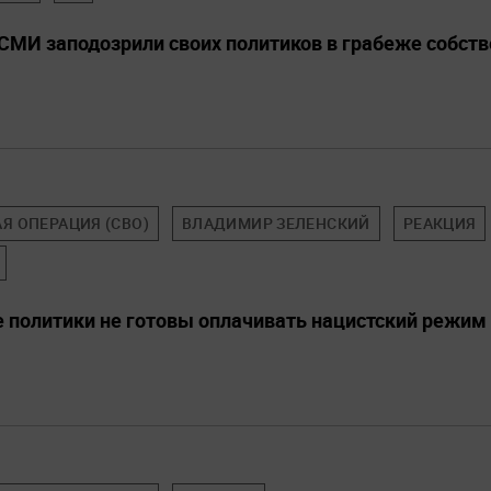
СМИ заподозрили своих политиков в грабеже собст
Я ОПЕРАЦИЯ (СВО)
ВЛАДИМИР ЗЕЛЕНСКИЙ
РЕАКЦИЯ
 политики не готовы оплачивать нацистский режим