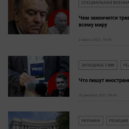
СПЕЦИАЛЬНАЯ ВОЕННА
Чем закончится тра
всему миру
2 марта 2022, 18:49
ЗАПАДНЫЕ СМИ
РЕ
Что пишут иностран
30 декабря 2021, 08:44
УКРАИНА
РЕАКЦИЯ