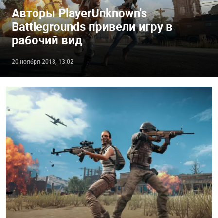
Авторы PlayerUnknown's
Battlegrounds привели игру в
рабочий вид
20 ноября 2018, 13:02