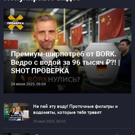
Премиум-ширпотреб от BORK.
Ведро с водой за 96 тысяч ₽?! |
SHOT ПРОВЕРКА
24 июня 2025, 06:04
Не пей эту воду! Проточные фильтры и
водоматы, которые тебя травят
20 мая 2025, 06:05