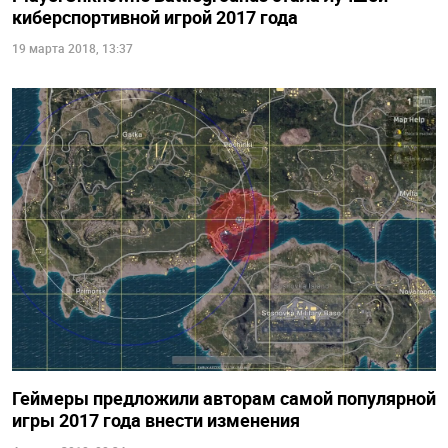
киберспортивной игрой 2017 года
19 марта 2018, 13:37
Геймеры предложили авторам самой популярной
игры 2017 года внести изменения