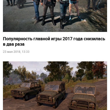
Популярность главной игры 2017 года снизилась
в два раза
23 мая 2018, 13:33