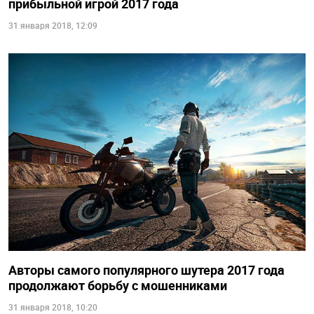
прибыльной игрой 2017 года
31 января 2018, 12:09
Авторы самого популярного шутера 2017 года
продолжают борьбу с мошенниками
31 января 2018, 10:20