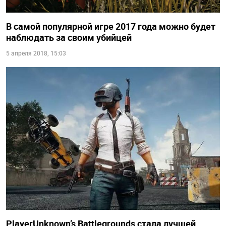
В самой популярной игре 2017 года можно будет
наблюдать за своим убийцей
5 апреля 2018, 15:03
PlayerUnknown’s Battlegrounds стала лучшей