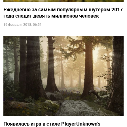
Ежедневно за самым популярным шутером 2017
года следит девять миллионов человек
19 февраля 2018, 06:51
Появилась игра в стиле PlayerUnknown’s