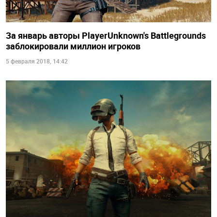
За январь авторы PlayerUnknown's Battlegrounds
заблокировали миллион игроков
5 февраля 2018, 14:42