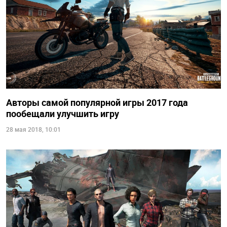
Авторы самой популярной игры 2017 года
пообещали улучшить игру
28 мая 2018, 10:01