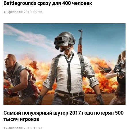
Battlegrounds сразу для 400 человек
18 февраля 2018, 09:58
Самый популярный шутер 2017 года потерял 500
тысяч игроков
17 февраля 2018, 13:23