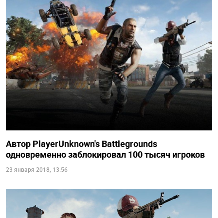
Автор PlayerUnknown's Battlegrounds
одновременно заблокировал 100 тысяч игроков
23 января 2018, 13:56