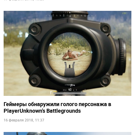
Геймеры обнаружили голого персонажа в
PlayerUnknown’s Battlegrounds
16 февраля 2018, 11:37