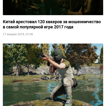
Китай арестовал 120 хакеров за мошенничество
в самой популярной игре 2017 года
17 января 2018, 07:08