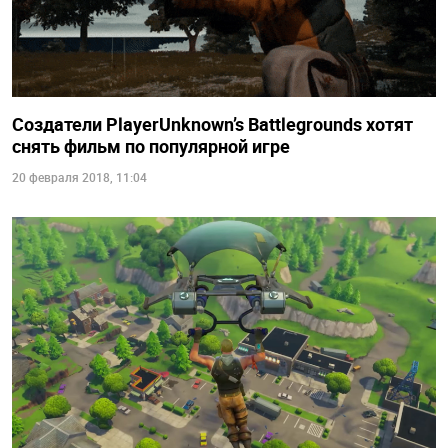
Создатели PlayerUnknown’s Battlegrounds хотят
снять фильм по популярной игре
20 февраля 2018, 11:04