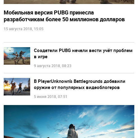
Мобильная версия PUBG принесла
разработчикам более 50 миллионов долларов
15 августа 2018, 15:05
Создатели PUBG начали вести учёт проблем
в игре
9 августа 2018, 08:23
В PlayerUnknown’s Battlegrounds добавили
оружие от популярных видеоблогеров
5 июня 2018, 07:51