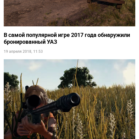
В самой популярной игре 2017 года обнаружили
бронированный УАЗ
19 апреля 2018, 11:53