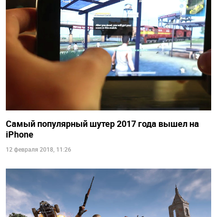
Самый популярный шутер 2017 года вышел на
iPhone
12 февраля 2018, 11:26