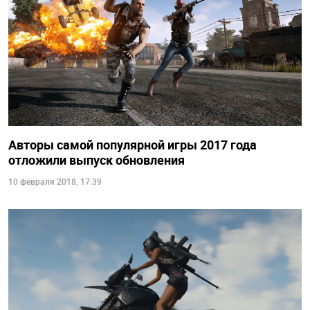
Авторы самой популярной игры 2017 года
отложили выпуск обновления
10 февраля 2018, 17:39