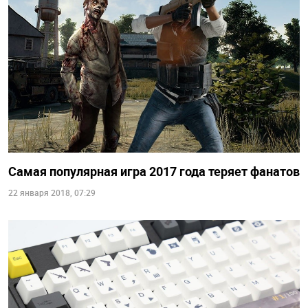
Самая популярная игра 2017 года теряет фанатов
22 января 2018, 07:29