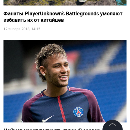
Фанаты PlayerUnknown’s Battlegrounds умоляют
избавить их от китайцев
12 января 2018, 14:15