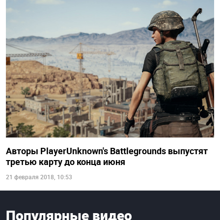
Авторы PlayerUnknown's Battlegrounds выпустят
третью карту до конца июня
21 февраля 2018, 10:53
Популярные видео