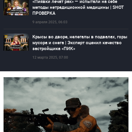
«Пиявки лечат рак» — испытали на себе
методы нетрадиционной медицины | SHOT
ПРОВЕРКА
9 апреля 2025, 06:03
Крысы во дворе, нелегалы в подвалах, горы
мусора и снега | Эксперт оценил качество
застройщика «ПИК»
12 марта 2025, 07:00