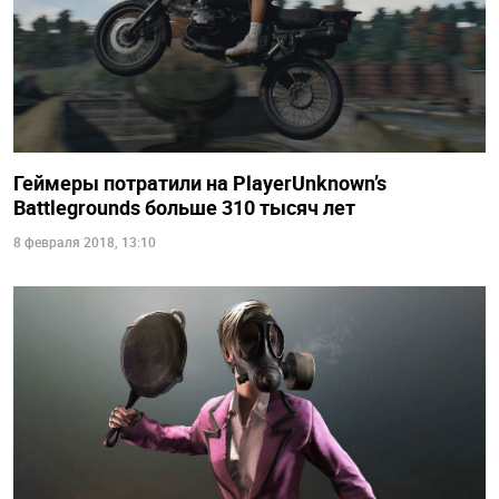
Геймеры потратили на PlayerUnknown’s
Battlegrounds больше 310 тысяч лет
8 февраля 2018, 13:10