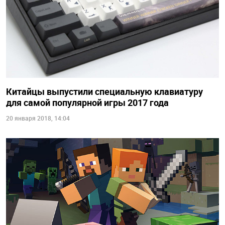
Китайцы выпустили специальную клавиатуру
для самой популярной игры 2017 года
20 января 2018, 14:04