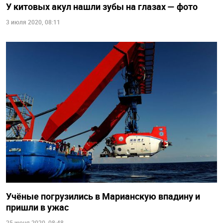
У китовых акул нашли зубы на глазах — фото
3 июля 2020, 08:11
Учёные погрузились в Марианскую впадину и
пришли в ужас
25 июня 2020, 08:48