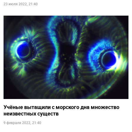
23 июля 2022, 21:40
Учёные вытащили с морского дна множество
неизвестных существ
9 февраля 2022, 21:40