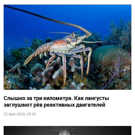
Слышно за три километра. Как лангусты
заглушают рёв реактивных двигателей
22 мая 2020, 09:43