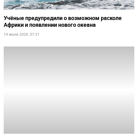
Учёные предупредили о возможном расколе
Африки и появлении нового океана
19 июля 2020, 07:31