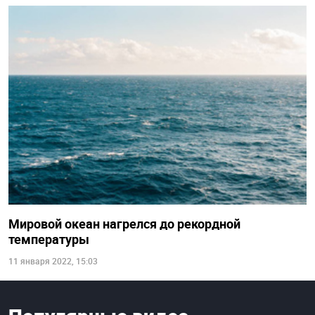
Мировой океан нагрелся до рекордной
температуры
11 января 2022, 15:03