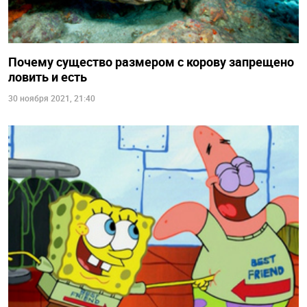
Почему существо размером с корову запрещено
ловить и есть
30 ноября 2021, 21:40