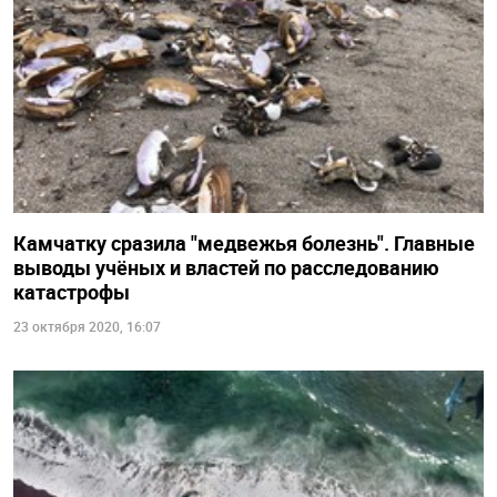
Камчатку сразила "медвежья болезнь". Главные
выводы учёных и властей по расследованию
катастрофы
23 октября 2020, 16:07