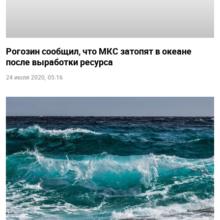
Рогозин сообщил, что МКС затопят в океане
после выработки ресурса
24 июля 2020, 05:16