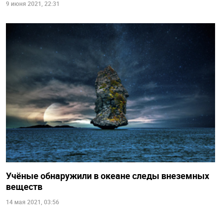
9 июня 2021, 22:31
Учёные обнаружили в океане следы внеземных
веществ
14 мая 2021, 03:56