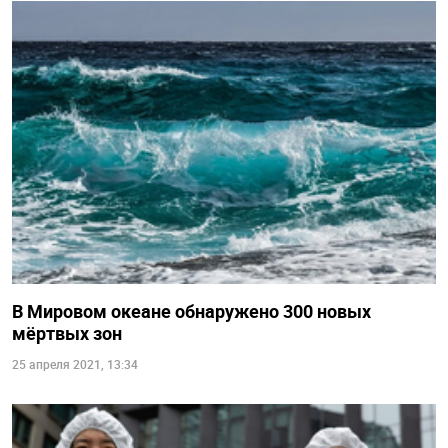
В Мировом океане обнаружено 300 новых
мёртвых зон
25 апреля 2021, 13:34