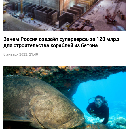
Зачем Россия создаёт суперверфь за 120 млрд
для строительства кораблей из бетона
8 января 2022, 21:40