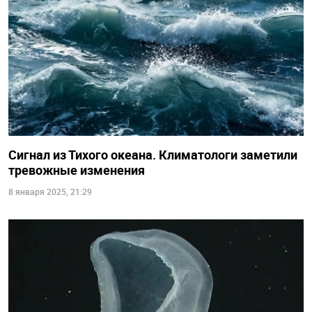
Сигнал из Тихого океана. Климатологи заметили
тревожные изменения
8 января 2025, 21:29