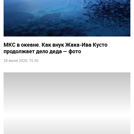
МКС в океане. Как внук Жака-Ива Кусто
продолжает дело деда — фото
28 июля 2020, 15:30