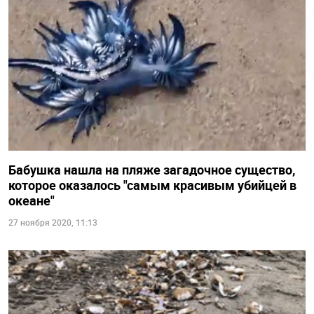
Бабушка нашла на пляже загадочное существо,
которое оказалось "самым красивым убийцей в
океане"
27 ноября 2020, 11:13