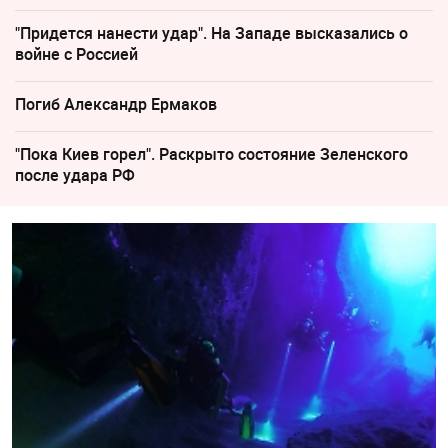
"Придется нанести удар". На Западе высказались о
войне с Россией
Погиб Александр Ермаков
"Пока Киев горел". Раскрыто состояние Зеленского
после удара РФ