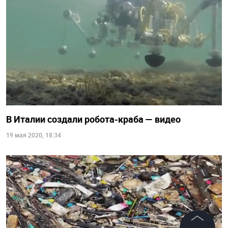
В Италии создали робота-краба — видео
19 мая 2020, 18:34