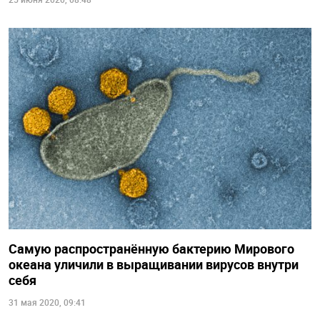
Самую распространённую бактерию Мирового
океана уличили в выращивании вирусов внутри
себя
31 мая 2020, 09:41