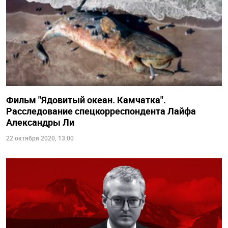
Фильм "Ядовитый океан. Камчатка".
Расследование спецкорреспондента Лайфа
Александры Ли
22 октября 2020, 13:00