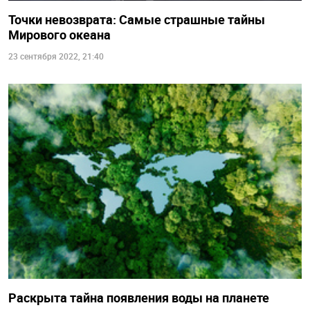
Точки невозврата: Самые страшные тайны
Мирового океана
23 сентября 2022, 21:40
Раскрыта тайна появления воды на планете