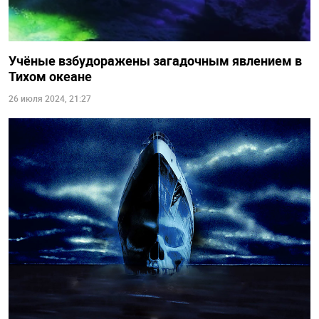
Учёные взбудоражены загадочным явлением в
Тихом океане
26 июля 2024, 21:27