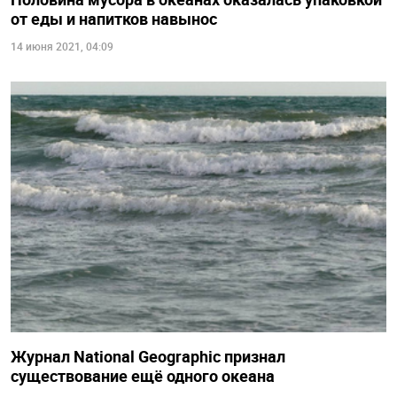
от еды и напитков навынос
14 июня 2021, 04:09
Журнал National Geographic признал
существование ещё одного океана