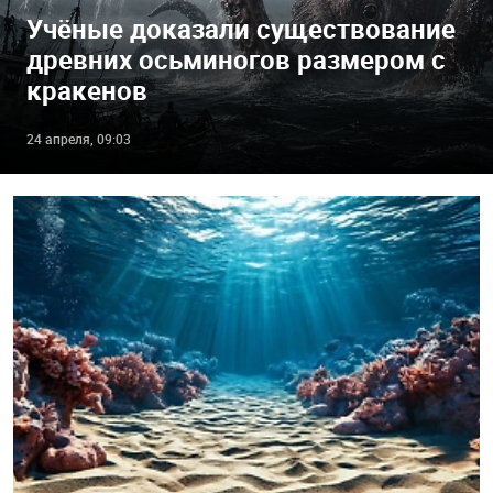
Учёные доказали существование
древних осьминогов размером с
кракенов
24 апреля, 09:03