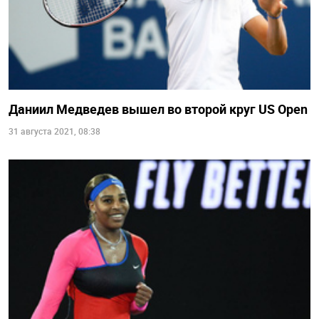
Даниил Медведев вышел во второй круг US Open
31 августа 2021, 08:38