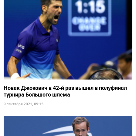
Новак Джокович в 42-й раз вышел в полуфинал
турнира Большого шлема
9 сентября 2021, 09:15