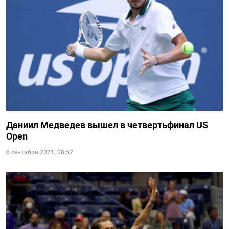
Даниил Медведев вышел в четвертьфинал US
Open
6 сентября 2021, 08:52