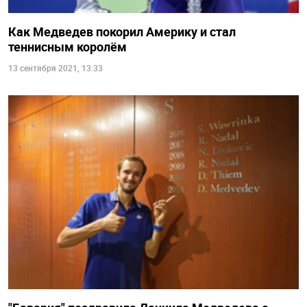
Как Медведев покорил Америку и стал
теннисным королём
13 сентября 2021, 13:33