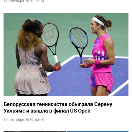
11 сентября 2020, 21:24
Белорусская теннисистка обыграла Серену
Уильямс и вышла в финал US Open
11 сентября 2020, 04:19