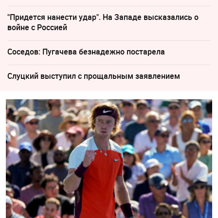
"Придется нанести удар". На Западе высказались о
войне с Россией
Соседов: Пугачева безнадежно постарела
Слуцкий выступил с прощальным заявлением