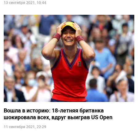
13 сентября 2021, 10:44
Вошла в историю: 18-летняя британка
шокировала всех, вдруг выиграв US Open
11 сентября 2021, 22:29