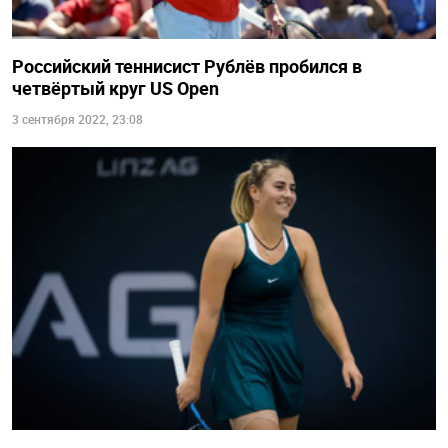
Российский теннисист Рублёв пробился в
четвёртый круг US Open
3 сентября 2022, 23:08