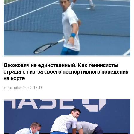
Джокович не единственный. Как теннисисты
страдают из-за своего неспортивного поведения
на корте
7 сентября 2020, 13:18