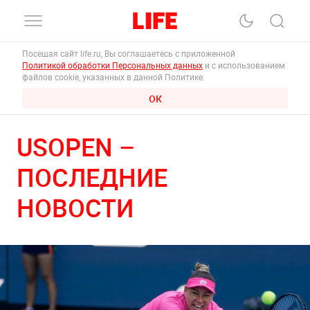
Посещая сайт life.ru, Вы соглашаетесь с приложенной
Политикой обработки Персональных данных
и с использованием
файлов cookie, указанных в данной Политике.
ОК
USOPEN –
ПОСЛЕДНИЕ
НОВОСТИ