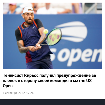
Теннисист Кирьос получил предупреждение за
плевок в сторону своей команды в матче US
Open
1 сентября 2022, 12:24