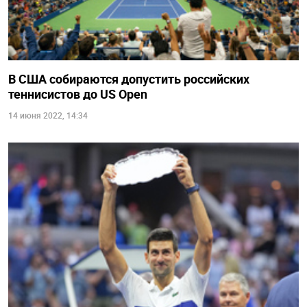
В США собираются допустить российских
теннисистов до US Open
14 июня 2022, 14:34