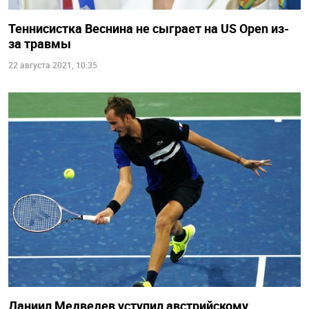
Теннисистка Веснина не сыграет на US Open из-
за травмы
22 августа 2021, 10:35
Даниил Медведев уступил австрийскому