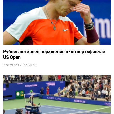
Рублёв потерпел поражение в четвертьфинале
US Open
7 сентября 2022, 20:55