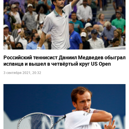
Российский теннисист Даниил Медведев обыграл
испанца и вышел в четвёртый круг US Open
3 сентября 2021, 20:32