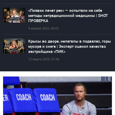
«Пиявки лечат рак» — испытали на себе
методы нетрадиционной медицины | SHOT
ПРОВЕРКА
9 апреля 2025, 06:03
Крысы во дворе, нелегалы в подвалах, горы
мусора и снега | Эксперт оценил качество
застройщика «ПИК»
12 марта 2025, 07:00